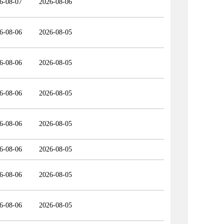
6-08-07
2026-08-06
6-08-06
2026-08-05
6-08-06
2026-08-05
6-08-06
2026-08-05
6-08-06
2026-08-05
6-08-06
2026-08-05
6-08-06
2026-08-05
6-08-06
2026-08-05