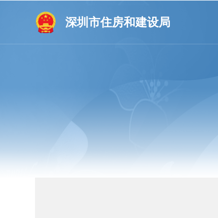
深圳市住房和建设局