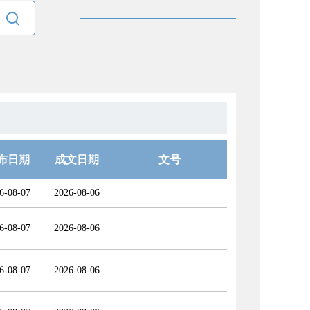

布日期
成文日期
文号
6-08-07
2026-08-06
6-08-07
2026-08-06
6-08-07
2026-08-06