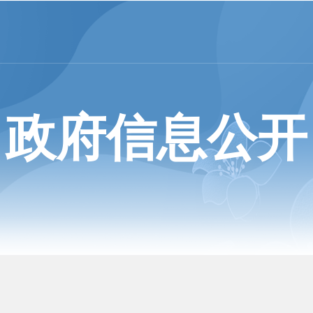
政府信息公开