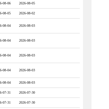
6-08-06
2026-08-05
6-08-05
2026-08-02
6-08-04
2026-08-03
6-08-04
2026-08-03
6-08-04
2026-08-03
6-08-04
2026-08-03
6-08-04
2026-08-03
6-07-31
2026-07-30
6-07-31
2026-07-30