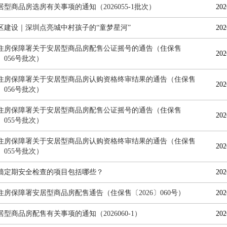
型商品房选房有关事项的通知（2026055-1批次）
202
区建设｜深圳点亮城中村孩子的“童梦星河”
202
住房保障署关于安居型商品房配售公证摇号的通告（住保售
202
6〕056号批次）
住房保障署关于安居型商品房认购资格终审结果的通告（住保售
202
6〕056号批次）
住房保障署关于安居型商品房配售公证摇号的通告（住保售
202
6〕055号批次）
住房保障署关于安居型商品房认购资格终审结果的通告（住保售
202
6〕055号批次）
墙定期安全检查的项目包括哪些？
202
住房保障署安居型商品房配售通告（住保售〔2026〕060号）
202
型商品房配售有关事项的通知（2026060-1）
202