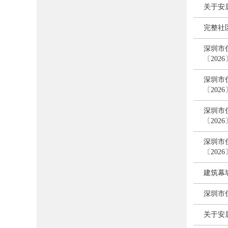
关于安居
完整社
深圳市
〔202
深圳市
〔202
深圳市
〔202
深圳市
〔202
建筑幕
深圳市
关于安居