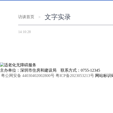
文字实录
访谈首页
>
14:10:28
主办单位：深圳市住房和建设局 联系方式：0755-12345
粤公网安备 44030402002800号
粤ICP备2023053213号
网站标识码：