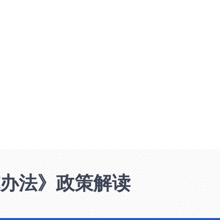
办法》政策解读