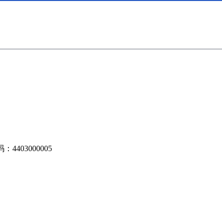
4403000005