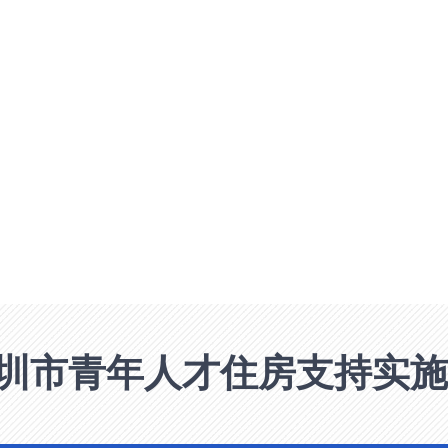
圳市青年人才住房支持实施