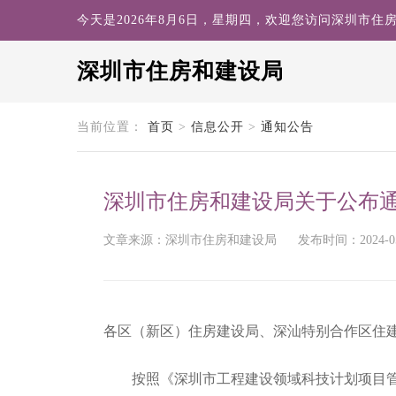
今天是2026年8月6日，星期四，欢迎您访问深圳市住
深圳市住房和建设局
search
当前位置：
首页
>
信息公开
>
通知公告
深圳市住房和建设局关于公布
文章来源：深圳市住房和建设局
发布时间：2024-05-
各区（新区）住房建设局、深汕特别合作区住
按照《深圳市工程建设领域科技计划项目管理