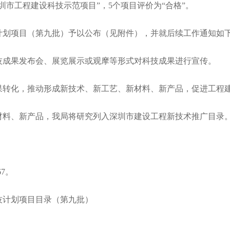
圳市工程建设科技示范项目”，5个项目评价为“合格”。
划项目（第九批）予以公布（见附件），并就后续工作通知如
成果发布会、展览展示或观摩等形式对科技成果进行宣传。
转化，推动形成新技术、新工艺、新材料、新产品，促进工程建
料、新产品，我局将研究列入深圳市建设工程新技术推广目录
7。
计划项目目录（第九批）