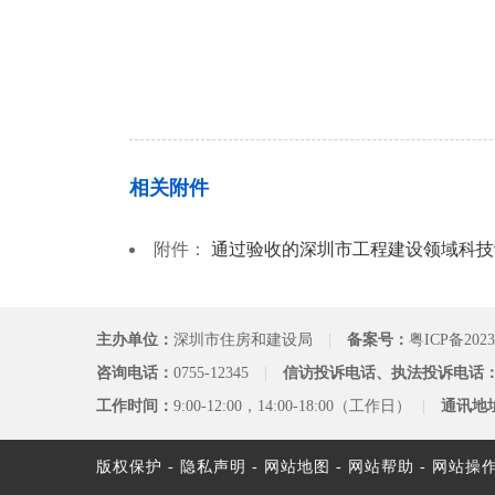
相关附件
附件：
通过验收的深圳市工程建设领域科技计
主办单位：
深圳市住房和建设局
|
备案号：
粤ICP备2023
咨询电话：
0755-12345
|
信访投诉电话、执法投诉电话
工作时间：
9:00-12:00，14:00-18:00（工作日）
|
通讯地
版权保护
-
隐私声明
-
网站地图
-
网站帮助
-
网站操