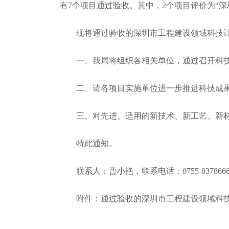
有7个项目通过验收。其中，2个项目评价为“深
现将通过验收的深圳市工程建设领域科技计
一、我局将组织各相关单位，通过召开科技
二、请各项目实施单位进一步推进科技成果
三、对先进、适用的新技术、新工艺、新材
特此通知。
联系人：曹小艳，联系电话：0755-8378666
附件：通过验收的深圳市工程建设领域科技