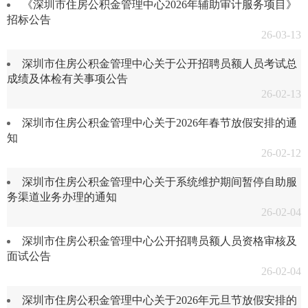
《深圳市住房公积金管理中心2026年辅助审计服务项目》
招标公告
26-03-13
深圳市住房公积金管理中心关于公开招聘员额人员考试总
成绩及体检有关事项公告
26-02-13
深圳市住房公积金管理中心关于2026年春节放假安排的通
知
26-02-12
深圳市住房公积金管理中心关于系统维护期间暂停自助服
务渠道业务办理的通知
26-02-04
深圳市住房公积金管理中心公开招聘员额人员资格审核及
面试公告
26-02-04
深圳市住房公积金管理中心关于2026年元旦节放假安排的