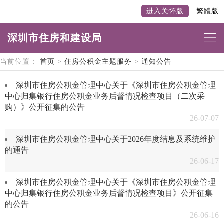
进入关怀版
繁體版
深圳市住房和建设局
当前位置：
首页
>
住房公积金主题服务
>
通知公告
深圳市住房公积金管理中心关于《深圳市住房公积金管理
中心归集银行住房公积金业务后督情况检查项目（二次采
购）》公开征集的公告
26-07-07
深圳市住房公积金管理中心关于2026年度结息及系统维护
的通告
26-06-17
深圳市住房公积金管理中心关于《深圳市住房公积金管理
中心归集银行住房公积金业务后督情况检查项目》公开征集
的公告
26-06-16