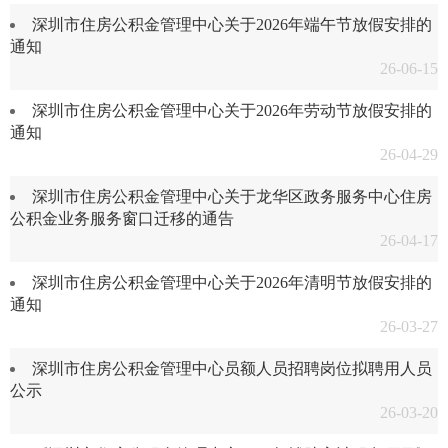
深圳市住房公积金管理中心关于2026年端午节放假安排的
通知
26-06-15
深圳市住房公积金管理中心关于2026年劳动节放假安排的
通知
26-04-29
深圳市住房公积金管理中心关于龙华区政务服务中心住房
公积金业务服务窗口迁移的通告
26-04-17
深圳市住房公积金管理中心关于2026年清明节放假安排的
通知
26-03-27
深圳市住房公积金管理中心员额人员招聘岗位拟聘用人员
公示
26-03-20