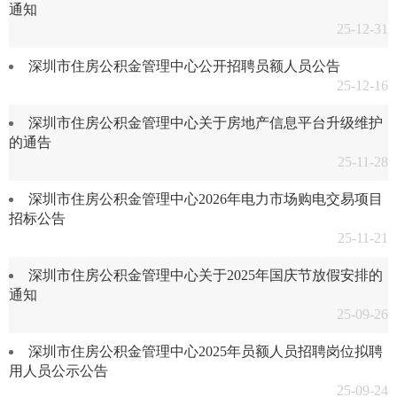
通知
25-12-31
深圳市住房公积金管理中心公开招聘员额人员公告
25-12-16
深圳市住房公积金管理中心关于房地产信息平台升级维护
的通告
25-11-28
深圳市住房公积金管理中心2026年电力市场购电交易项目
招标公告
25-11-21
深圳市住房公积金管理中心关于2025年国庆节放假安排的
通知
25-09-26
深圳市住房公积金管理中心2025年员额人员招聘岗位拟聘
用人员公示公告
25-09-24