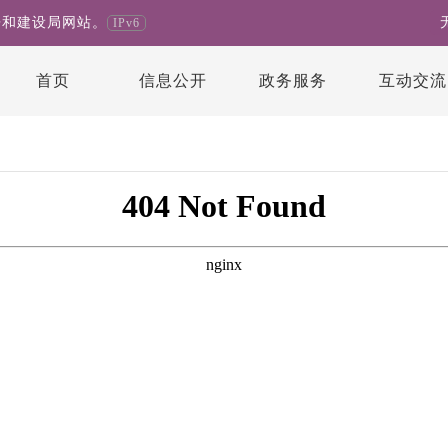
房和建设局网站。
IPv6
首页
信息公开
政务服务
互动交流