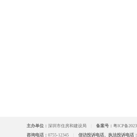
主办单位：
深圳市住房和建设局
|
备案号：
粤ICP备2023
咨询电话：
0755-12345
|
信访投诉电话、执法投诉电话