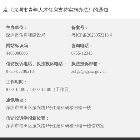
发《深圳市青年人才住房支持实施办法》的通知
主办单位：
备案号：
深圳市住房和建设局
粤ICP备2023053213号
网站标识码：
咨询电话：
4403000005
0755-12345
信访投诉电话、执法投诉电话：
执法投诉邮箱：
0755-83788218
zcfgc@zjj.sz.gov.cn
工作时间：
9:00-12:00，14:00-18:00（工作日）
通讯地址：
深圳市福田区振兴路1号住建科研楼附楼一楼
信访投诉举报箱位置：
深圳市福田区振兴路1号住建科研楼附楼一楼信访室