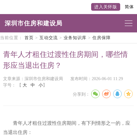
进入关怀版
简体
深圳市住房和建设局
当前位置：
首页
>
互动交流
>
业务知识库
>
住房保障
青年人才租住过渡性住房期间，哪些情
形应当退出住房？
文章来源：深圳市住房和建设局
发布时间：2026-06-01 11:29
字号：
【
大
中
小
】
分享到：
青年人才租住过渡性住房期间，有下列情形之一的，应
当退出住房：