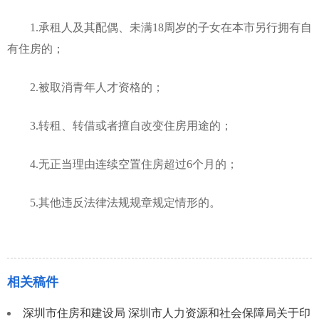
1.承租人及其配偶、未满18周岁的子女在本市另行拥有自
有住房的；
2.被取消青年人才资格的；
3.转租、转借或者擅自改变住房用途的；
4.无正当理由连续空置住房超过6个月的；
5.其他违反法律法规规章规定情形的。
相关稿件
深圳市住房和建设局 深圳市人力资源和社会保障局关于印