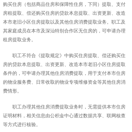
购买住房（包括商品住房和保障性住房，下同）提取、支付
房租提取、偿还购买住房的贷款本息提取、出资更新、改造
本市老旧小区住房提取以及其他住房消费提取业务。职工及
其家庭成员在本市及深汕特别合作区无住房的，可申请办理
租房提取业务。
职工不符合《提取规定》中购买住房提取、偿还购买住
房的贷款本息提取、出资更新、改造本市老旧小区住房提取
条件的，可申请办理其他住房消费提取，用于支付本市住房
的物业服务费、日常收取的物业专项维修资金等其他住房消
费情形。
职工办理其他住房消费提取业务时，无需提供本市住房
证明材料，相关信息由公积金中心通过数据共享、联网核查
等方式进行核验。