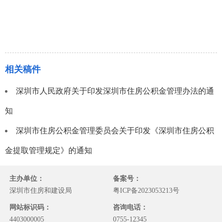
相关稿件
深圳市人民政府关于印发深圳市住房公积金管理办法的通
知
深圳市住房公积金管理委员会关于印发《深圳市住房公积
金提取管理规定》的通知
主办单位：
备案号：
深圳市住房和建设局
粤ICP备2023053213号
网站标识码：
咨询电话：
4403000005
0755-12345