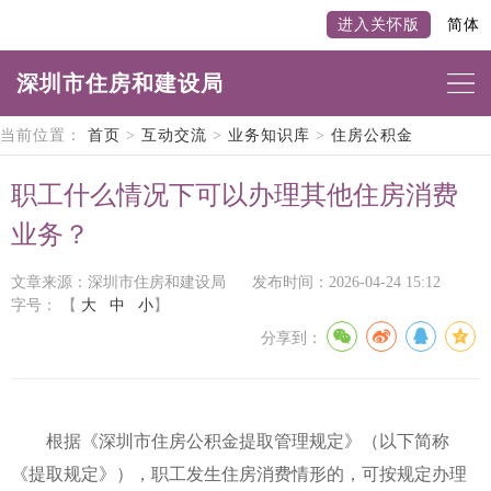
进入关怀版
简体
深圳市住房和建设局
当前位置：
首页
>
互动交流
>
业务知识库
>
住房公积金
职工什么情况下可以办理其他住房消费
业务？
文章来源：深圳市住房和建设局
发布时间：2026-04-24 15:12
字号：
【
大
中
小
】
分享到：
根据《深圳市住房公积金提取管理规定》（以下简称
《提取规定》），职工发生住房消费情形的，可按规定办理