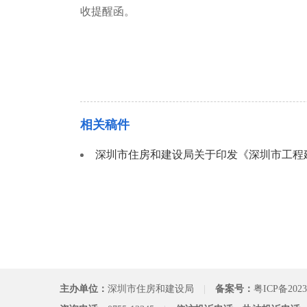
收提醒函。
相关稿件
深圳市住房和建设局关于印发《深圳市工程
主办单位：
深圳市住房和建设局
|
备案号：
粤ICP备2023