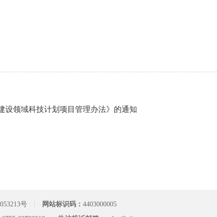
建设领域科技计划项目管理办法》的通知
053213号
|
网站标识码：
4403000005