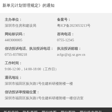
新单元计划管理规定》的通知
主办单位：
备案号：
深圳市住房和建设局
粤ICP备2023053213号
网站标识码：
咨询电话：
4403000005
0755-12345
信访投诉电话、执法投诉电话：
执法投诉邮箱：
0755-83788218
zcfgc@zjj.sz.gov.cn
工作时间：
9:00-12:00，14:00-18:00（工作日）
通讯地址：
深圳市福田区振兴路1号住建科研楼附楼一楼
信访投诉举报箱位置：
深圳市福田区振兴路1号住建科研楼附楼一楼信访室