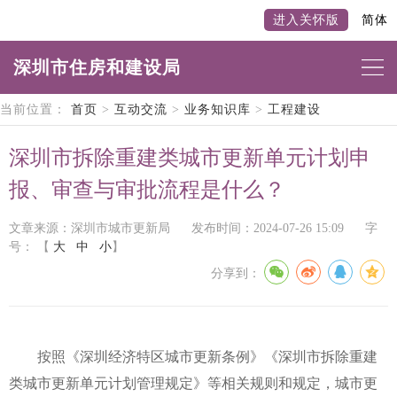
进入关怀版
简体
深圳市住房和建设局
当前位置：
首页
>
互动交流
>
业务知识库
>
工程建设
深圳市拆除重建类城市更新单元计划申
报、审查与审批流程是什么？
文章来源：深圳市城市更新局
发布时间：2024-07-26 15:09
字
号：
【
大
中
小
】
分享到：
按照《深圳经济特区城市更新条例》《深圳市拆除重建
类城市更新单元计划管理规定》等相关规则和规定，城市更