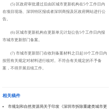
(5) 区政府审批通过后由区城市更新机构在5个工作日内
在项目现场、深圳特区报或者深圳商报及区政府网站进行公
告。
(6) 区城市更新机构在更新单元计划公告5个工作日内报
市城市更新部门备案。
(7) 市城市更新部门在收到备案材料之日起10个工作日内
按照有关规定对材料进行核对。不符合有关规定的不予备
案，不得开展后续工作。
相关稿件
市规划和自然资源局关于印发《深圳市拆除重建类城市更