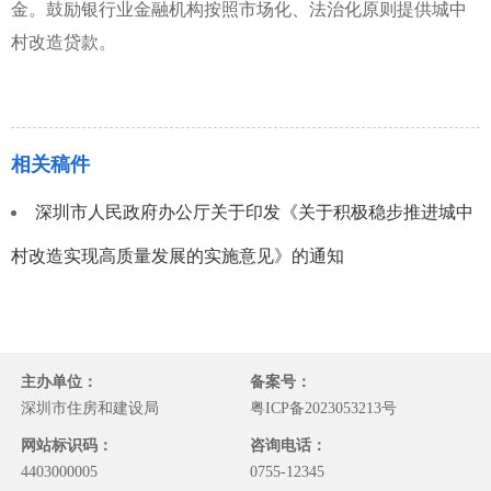
金。鼓励银行业金融机构按照市场化、法治化原则提供城中
村改造贷款。
相关稿件
深圳市人民政府办公厅关于印发《关于积极稳步推进城中
村改造实现高质量发展的实施意见》的通知
主办单位：
备案号：
深圳市住房和建设局
粤ICP备2023053213号
网站标识码：
咨询电话：
4403000005
0755-12345