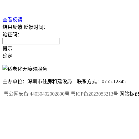
查看反馈
结果反馈
反馈时间：
验证码：
提示
确定
主办单位：深圳市住房和建设局 联系方式：0755-12345
粤公网安备 44030402002800号
粤ICP备2023053213号
网站标识码