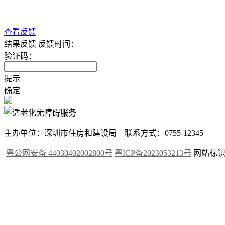
查看反馈
结果反馈
反馈时间：
验证码：
提示
确定
主办单位：深圳市住房和建设局 联系方式：0755-12345
粤公网安备 44030402002800号
粤ICP备2023053213号
网站标识码