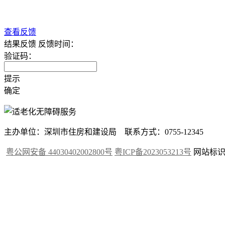
查看反馈
结果反馈
反馈时间：
验证码：
提示
确定
主办单位：深圳市住房和建设局 联系方式：0755-12345
粤公网安备 44030402002800号
粤ICP备2023053213号
网站标识码