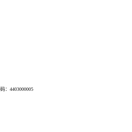
：4403000005