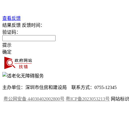
查看反馈
结果反馈
反馈时间：
验证码：
提示
确定
主办单位：深圳市住房和建设局 联系方式：0755-12345
粤公网安备 44030402002800号
粤ICP备2023053213号
网站标识码