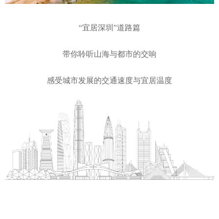
“宜居深圳”道路篇
带你聆听山海与都市的交响
感受城市发展的交通速度与宜居温度