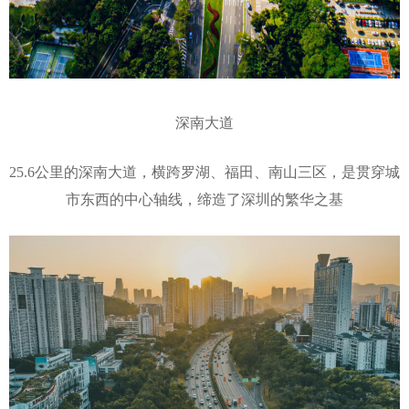
深南大道
25.6公里的深南大道，横跨罗湖、福田、南山三区，是贯穿城
市东西的中心轴线，缔造了深圳的繁华之基