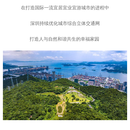
在打造国际一流宜居宜业宜游城市的进程中
深圳持续优化城市综合立体交通网
打造人与自然和谐共生的幸福家园