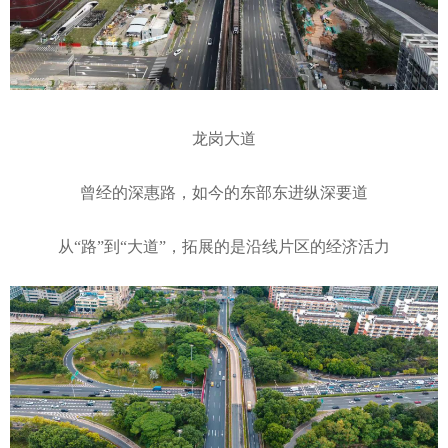
龙岗大道
曾经的深惠路，如今的东部东进纵深要道
从“路”到“大道”，拓展的是沿线片区的经济活力