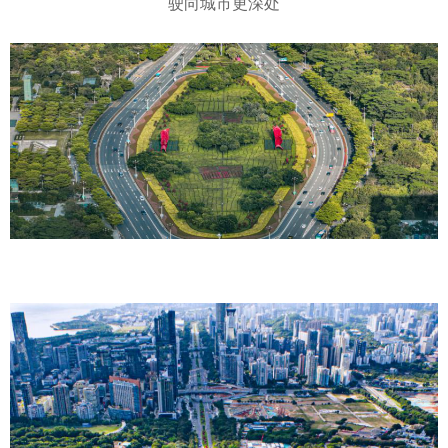
驶向城市更深处