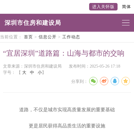
进入关怀版
简体
深圳市住房和建设局
当前位置：
首页
>
信息公开
>
工作动态
“宜居深圳”道路篇：山海与都市的交响
文章来源：深圳市住房和建设局
发布时间：2025-05-26 17:18
字号：
【
大
中
小
】
分享到：
道路，不仅是城市实现高质量发展的重要基础
更是居民获得高品质生活的重要设施