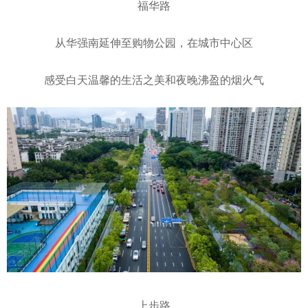
福华路
从华强南延伸至购物公园，在城市中心区
感受白天温馨的生活之美和夜晚沸盈的烟火气
上步路