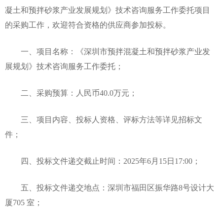
凝土和预拌砂浆产业发展规划》技术咨询服务工作委托项目
的采购工作，欢迎符合资格的供应商参加投标。
一、项目名称：《深圳市预拌混凝土和预拌砂浆产业发
展规划》技术咨询服务工作委托；
二、采购预算：人民币40.0万元；
三、项目内容、投标人资格、评标方法等详见招标文
件；
四、投标文件递交截止时间：2025年6月15日17:00；
五、投标文件递交地点：深圳市福田区振华路8号设计大
厦705 室；