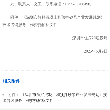
六、联系人：文工，联系电话：0755-83788498。
附件：《深圳市预拌混凝土和预拌砂浆产业发展规划》
技术咨询服务工作委托招标文件
深圳市住房和建设局
2025年6月9日
相关附件
附件：
《深圳市预拌混凝土和预拌砂浆产业发展规划》技
术咨询服务工作委托招标文件.doc