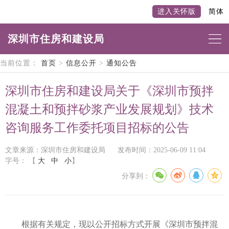
进入关怀版
简体
深圳市住房和建设局
当前位置：
首页
>
信息公开
>
通知公告
深圳市住房和建设局关于《深圳市预拌
混凝土和预拌砂浆产业发展规划》技术
咨询服务工作委托项目招标的公告
文章来源：深圳市住房和建设局
发布时间：2025-06-09 11:04
字号：
【
大
中
小
】
分享到：
根据有关规定，现以公开招标方式开展《深圳市预拌混