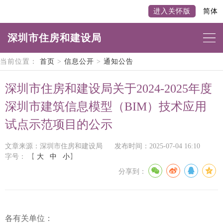
进入关怀版
简体
深圳市住房和建设局
当前位置：
首页
>
信息公开
>
通知公告
深圳市住房和建设局关于2024-2025年度
深圳市建筑信息模型（BIM）技术应用
试点示范项目的公示
文章来源：深圳市住房和建设局
发布时间：2025-07-04 16:10
字号：
【
大
中
小
】
分享到：
各有关单位：