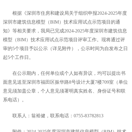
根据《深圳市住房和建设局关于组织申报2024-2025年度
深圳市建筑信息模型（BIM）技术应用试点示范项目的通
知》等相关要求，我局已完成2024-2025年度深圳市建筑信息
模型（BIM）技术应用试点示范项目评审工作。现将通过评
审的5个项目予以公示（详见附件），公示时间为自发布之日
起5个工作日。
在公示期内，任何单位或个人如有异议，均可以提出书
面意见送至深圳市福田区振华路8号设计大厦7楼709室（单位
意见须加盖公章，个人意见须署明真实姓名、身份证号和联
系电话）。
联系人：翁裕健，联系电话：0755-83782813
附件：2024-2025年度深圳市建筑信息模型（BIM）技术