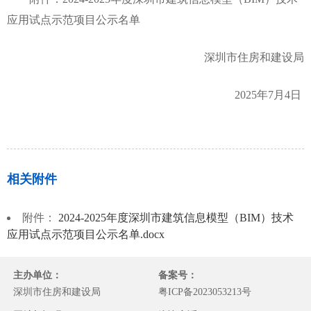
应用试点示范项目公示名单
深圳市住房和建设局
2025年7月4日
相关附件
附件：
2024-2025年度深圳市建筑信息模型（BIM）技术
应用试点示范项目公示名单.docx
主办单位：
备案号：
深圳市住房和建设局
粤ICP备2023053213号