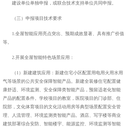
建设单位单独申报，或联合技术支持单位共同申报。
（三）申报项目技术要求
1.全屋智能应用亮点突出、预期成效显著、具有推广价值
等。
2.开展全屋智能特色场景应用：
（1）新建建筑应用：新建住宅小区配置用电用火用水用
气等场景的公共安全保障智能产品。新建全装修住宅配置健
康舒适、环境监测、安全保障类智能产品，预留适老化智能
产品的配置条件。学校项目的教室，医院项目的门诊部、住
院部，文化体育项目的文化活动用房等典型场景配置安全管
理、人流管理、环境监测类智能产品。酒店、写字楼等商业
建筑部署综合安防、智能楼宇、能源监控、环境监测等智能