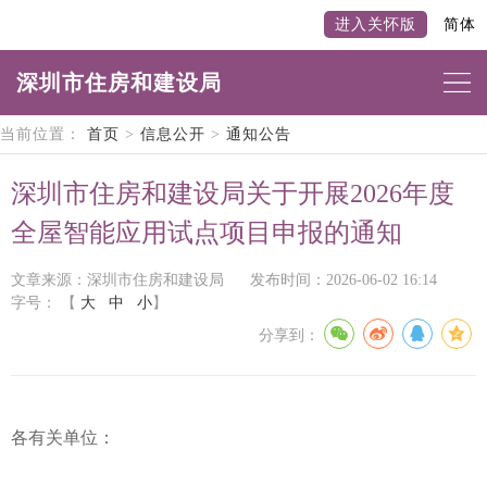
进入关怀版
简体
深圳市住房和建设局
当前位置：
首页
>
信息公开
>
通知公告
深圳市住房和建设局关于开展2026年度
全屋智能应用试点项目申报的通知
文章来源：深圳市住房和建设局
发布时间：2026-06-02 16:14
字号：
【
大
中
小
】
分享到：
各有关单位：