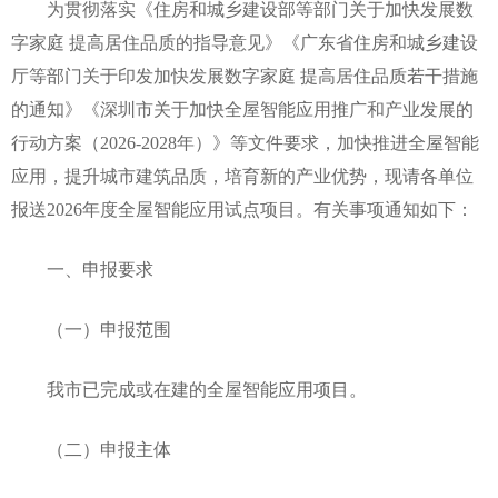
为贯彻落实《住房和城乡建设部等部门关于加快发展数
字家庭 提高居住品质的指导意见》《广东省住房和城乡建设
厅等部门关于印发加快发展数字家庭 提高居住品质若干措施
的通知》《深圳市关于加快全屋智能应用推广和产业发展的
行动方案（2026-2028年）》等文件要求，加快推进全屋智能
应用，提升城市建筑品质，培育新的产业优势，现请各单位
报送2026年度全屋智能应用试点项目。有关事项通知如下：
一、申报要求
（一）申报范围
我市已完成或在建的全屋智能应用项目。
（二）申报主体