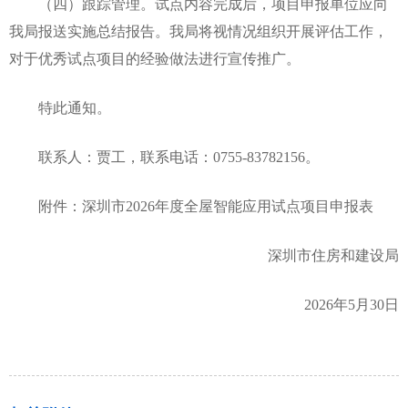
（四）跟踪管理。试点内容完成后，项目申报单位应向
我局报送实施总结报告。我局将视情况组织开展评估工作，
对于优秀试点项目的经验做法进行宣传推广。
特此通知。
联系人：贾工，联系电话：0755-83782156。
附件：深圳市2026年度全屋智能应用试点项目申报表
深圳市住房和建设局
2026年5月30日