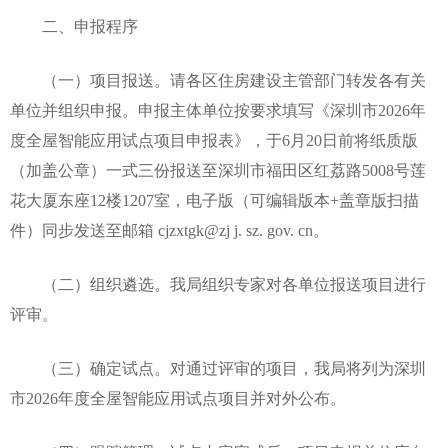
二、申报程序
（一）项目报送。请各区住房建设主管部门转发各有关
单位并组织申报。申报主体单位按要求填写《深圳市2026年
度全屋智能应用试点项目申报表》，于6月20日前将纸质版
（加盖公章）一式三份报送至深圳市福田区红荔路5008号莲
花大厦东座12楼1207室，电子版（可编辑版本+盖章版扫描
件）同步发送至邮箱 cjzxtgk@zj j. sz. gov. cn。
（二）组织遴选。我局组织专家对各单位报送项目进行
评审。
（三）确定试点。对通过评审的项目，我局将列为深圳
市2026年度全屋智能应用试点项目并对外公布。