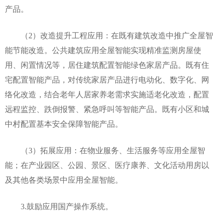
产品。
（2）改造提升工程应用：在既有建筑改造中推广全屋智
能节能改造。公共建筑应用全屋智能实现精准监测房屋使
用、闲置情况等，居住建筑配置智能绿色家居产品。既有住
宅配置智能产品，对传统家居产品进行电动化、数字化、网
络化改造，结合老年人居家养老需求实施适老化改造，配置
远程监控、跌倒报警、紧急呼叫等智能产品。既有小区和城
中村配置基本安全保障智能产品。
（3）拓展应用：在物业服务、生活服务等应用全屋智
能；在产业园区、公园、景区、医疗康养、文化活动用房以
及其他各类场景中应用全屋智能。
3.鼓励应用国产操作系统。