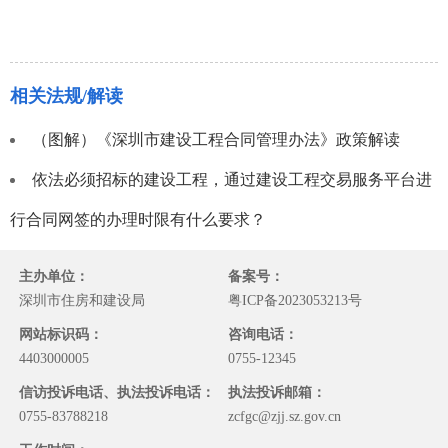
相关法规/解读
（图解）《深圳市建设工程合同管理办法》政策解读
依法必须招标的建设工程，通过建设工程交易服务平台进
行合同网签的办理时限有什么要求？
主办单位：
备案号：
深圳市住房和建设局
粤ICP备2023053213号
网站标识码：
咨询电话：
4403000005
0755-12345
信访投诉电话、执法投诉电话：
执法投诉邮箱：
0755-83788218
zcfgc@zjj.sz.gov.cn