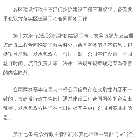
各区建设行政主管部门按照建设工程管理权限，督促发
承包双方落实区建设工程合同网签工作。
第十六条 依法必须招标的建设工程，发承包双方应当通
过建设工程合同网签平台实时公示合同网签的基本信息，包
括项目名称、发承包双方、合同工期、合同签订金额、合同
签订时间、项目负责人等，法律、法规和规章规定应当保密
的内容除外。
合同网签基本信息与中标公示信息存在实质性内容不一
致的，市建设行政主管部门通过建设工程合同网签平台发出
预警，发承包双方应当在七日内核实并更正合同网签基本信
息。
第十七条 建设行政主管部门和其他行政主管部门应当全