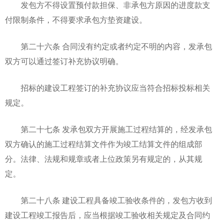
发包方不得设置预付款担保、非承包方原因的进度款支
付限制条件，不得要求承包方垫资建设。
第二十六条 合同没有约定或者约定不明的内容，发承包
双方可以通过签订补充协议明确。
招标的建设工程签订的补充协议应当符合招标投标相关
规定。
第二十七条 发承包双方开展施工过程结算的，经发承包
双方确认的施工过程结算文件作为竣工结算文件的组成部
分。法律、法规和规章或者上位政策另有规定的，从其规
定。
第二十八条 建设工程具备竣工验收条件的，发包方收到
建设工程竣工报告后，应当根据竣工验收相关规定及合同约