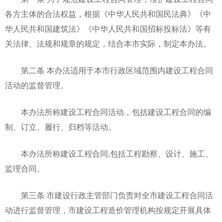
各方主体的合法权益，根据《中华人民共和国民法典》《中
华人民共和国建筑法》《中华人民共和国招标投标法》等有
关法律、法规和规章的规定，结合本市实际，制定本办法。
第二条 本办法适用于本市行政区域范围内建设工程合同
活动的监督管理。
本办法所称建设工程合同活动，包括建设工程合同的编
制、订立、履行、归档等活动。
本办法所称建设工程合同,包括工程勘察、设计、施工、
监理合同。
第三条 市建设行政主管部门负责对全市建设工程合同活
动进行监督管理，市建设工程造价管理机构按规定开展具体