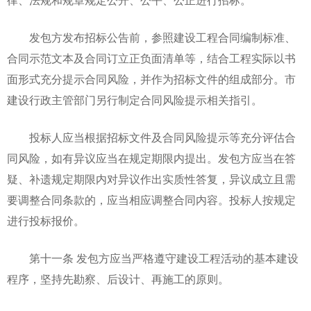
律、法规和规章规定公开、公平、公正进行招标。
发包方发布招标公告前，参照建设工程合同编制标准、
合同示范文本及合同订立正负面清单等，结合工程实际以书
面形式充分提示合同风险，并作为招标文件的组成部分。市
建设行政主管部门另行制定合同风险提示相关指引。
投标人应当根据招标文件及合同风险提示等充分评估合
同风险，如有异议应当在规定期限内提出。发包方应当在答
疑、补遗规定期限内对异议作出实质性答复，异议成立且需
要调整合同条款的，应当相应调整合同内容。投标人按规定
进行投标报价。
第十一条 发包方应当严格遵守建设工程活动的基本建设
程序，坚持先勘察、后设计、再施工的原则。