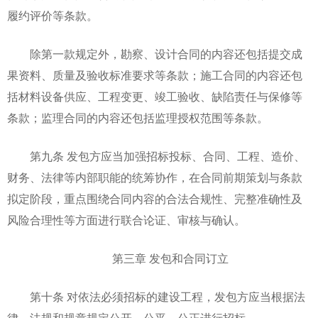
履约评价等条款。
除第一款规定外，勘察、设计合同的内容还包括提交成
果资料、质量及验收标准要求等条款；施工合同的内容还包
括材料设备供应、工程变更、竣工验收、缺陷责任与保修等
条款；监理合同的内容还包括监理授权范围等条款。
第九条 发包方应当加强招标投标、合同、工程、造价、
财务、法律等内部职能的统筹协作，在合同前期策划与条款
拟定阶段，重点围绕合同内容的合法合规性、完整准确性及
风险合理性等方面进行联合论证、审核与确认。
第三章 发包和合同订立
第十条 对依法必须招标的建设工程，发包方应当根据法