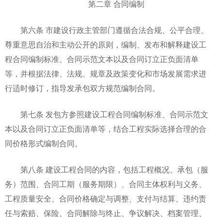
第二章 合同编制
第六条 市建设行政主管部门遵循合法合规、公平合理、
尊重意思自治和主动公开的原则，编制、发布和解释建设工
程合同编制标准、合同示范文本以及合同订立正负面清单
等，并根据法律、法规、规章及政策变化和市场发展需求进
行适时修订，指导发承包双方规范编制合同。
第七条 发包方参照建设工程合同编制标准、合同示范文
本以及合同订立正负面清单等，结合工程实际选择合理的合
同价格形式编制合同。
第八条 建设工程合同的内容，包括工程概况、承包（服
务）范围、合同工期（服务期限）、合同主体权利与义务、
工程质量安全、合同价格确定与调整、支付与结算、违约责
任与索赔、保险、合同解除与终止、争议解决、档案管理、