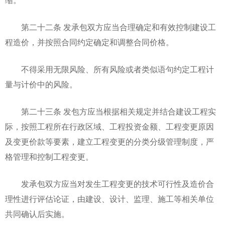
缩。
第二十二条 发承包双方应当合理确定和有效控制建设工
程造价，并按照合同约定确定和调整合同价格。
不得采用无限风险、所有风险或者类似语句约定工程计
量与计价中的风险。
第二十三条 发包方应当根据相关规定并结合建设工程实
际，按照工程所在行政区域、工程投资金额、工程变更原因
及变更价款等要素，建立工程变更的分类分级管理制度，严
格管理和控制工程变更。
发承包双方应当对发生工程变更的技术可行性及造价合
理性进行评估论证，由建设、设计、监理、施工等相关单位
共同确认后实施。