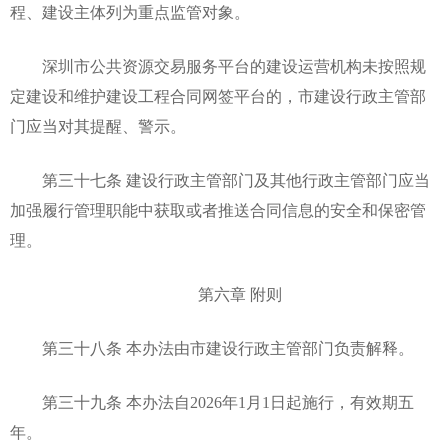
程、建设主体列为重点监管对象。
深圳市公共资源交易服务平台的建设运营机构未按照规
定建设和维护建设工程合同网签平台的，市建设行政主管部
门应当对其提醒、警示。
第三十七条 建设行政主管部门及其他行政主管部门应当
加强履行管理职能中获取或者推送合同信息的安全和保密管
理。
第六章 附则
第三十八条 本办法由市建设行政主管部门负责解释。
第三十九条 本办法自2026年1月1日起施行，有效期五
年。