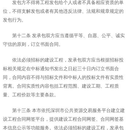
发包方不得将工程发包给个人或者不具备相应资质的单
位，不得支解发包或者有其他违反法律、法规和规章规定的
发包行为。
第十二条 发承包双方应当遵循平等、自愿、公平、诚实
守信的原则，订立书面合同。
依法必须招标的建设工程，发承包双方应当根据招标投
标相关规定在中标通知书发出之日起三十日内订立书面合
同，合同内容不得与招标文件和中标人的投标文件有实质性
背离。合同实质性内容包括工程范围、建设工期、工程质
量、工程价款等主要条款。
第十三条 本市依托深圳市公共资源交易服务平台建立建
设工程合同网签平台，提供建设工程合同网签、合同网签基
本信息公示等功能服务。依法必须招标的建设工程，发承包