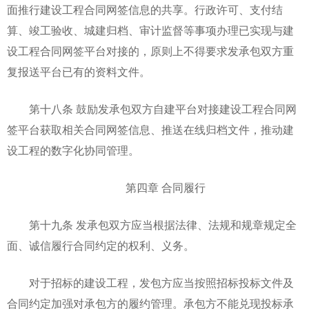
面推行建设工程合同网签信息的共享。行政许可、支付结
算、竣工验收、城建归档、审计监督等事项办理已实现与建
设工程合同网签平台对接的，原则上不得要求发承包双方重
复报送平台已有的资料文件。
第十八条 鼓励发承包双方自建平台对接建设工程合同网
签平台获取相关合同网签信息、推送在线归档文件，推动建
设工程的数字化协同管理。
第四章 合同履行
第十九条 发承包双方应当根据法律、法规和规章规定全
面、诚信履行合同约定的权利、义务。
对于招标的建设工程，发包方应当按照招标投标文件及
合同约定加强对承包方的履约管理。承包方不能兑现投标承