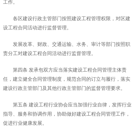
工作。
各区建设行政主管部门按照建设工程管理权限，对区建
设工程合同活动进行监督管理。
发展改革、财政、交通运输、水务、审计等部门按照职
责分工对建设工程合同活动进行监督管理。
第四条 发承包双方应当落实建设工程合同管理主体责
任，建立健全合同管理制度，规范合同的订立与履行，落实
建设行政主管部门及其他行政主管部门的监督管理要求。
第五条 建设工程行业协会应当加强行业自律，发挥行业
指导、服务和协调作用，协助做好建设工程合同管理工作，
促进行业健康发展。