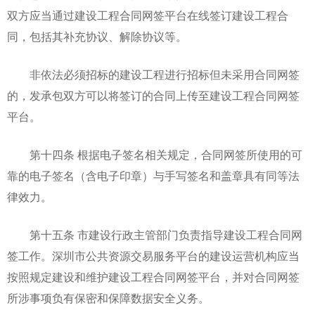
双方应当通过建设工程合同网签平台在线签订建设工程合
同，包括其补充协议、解除协议等。
非依法必须招标的建设工程进行招标但未采用合同网签
的，发承包双方可以将签订的合同上传至建设工程合同网签
平台。
第十四条 根据电子签名相关规定，合同网签所使用的可
靠的电子签名（含电子印章）与手写签名和盖章具有同等法
律效力。
第十五条 市建设行政主管部门负责指导建设工程合同网
签工作。深圳市公共资源交易服务平台的建设运营机构应当
按照规定建设和维护建设工程合同网签平台，并对合同网签
所涉事项负有保密和保障数据安全义务。