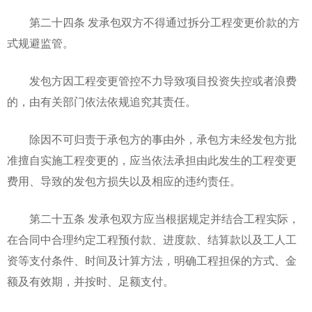
第二十四条 发承包双方不得通过拆分工程变更价款的方
式规避监管。
发包方因工程变更管控不力导致项目投资失控或者浪费
的，由有关部门依法依规追究其责任。
除因不可归责于承包方的事由外，承包方未经发包方批
准擅自实施工程变更的，应当依法承担由此发生的工程变更
费用、导致的发包方损失以及相应的违约责任。
第二十五条 发承包双方应当根据规定并结合工程实际，
在合同中合理约定工程预付款、进度款、结算款以及工人工
资等支付条件、时间及计算方法，明确工程担保的方式、金
额及有效期，并按时、足额支付。