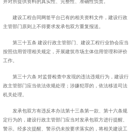
并对所提供资料的真实性、完整性、准确性负责。
建设工程合同网签平台已有的相关资料文件，建设行政
主管部门原则上不得要求发承包双方重复报送。
第三十五条 建设行政主管部门、建设工程行业协会应当
按照信用管理相关规定，开展建筑市场主体信用管理和评价
工作。
第三十六条 对监督检查中发现的违法违规行为，建设行
政主管部门应当依法依规处理；涉嫌犯罪的，依法移送司法
机关处理。
发承包双方有违反本办法第十三条第一款、第十六条规
定行为的，建设行政主管部门应当对发承包双方进行提醒、
警示。经多次提醒、警示仍未按要求落实的，将相关建设工