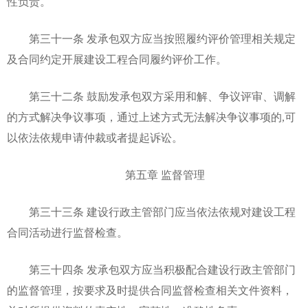
性负责。
第三十一条 发承包双方应当按照履约评价管理相关规定
及合同约定开展建设工程合同履约评价工作。
第三十二条 鼓励发承包双方采用和解、争议评审、调解
的方式解决争议事项，通过上述方式无法解决争议事项的,可
以依法依规申请仲裁或者提起诉讼。
第五章 监督管理
第三十三条 建设行政主管部门应当依法依规对建设工程
合同活动进行监督检查。
第三十四条 发承包双方应当积极配合建设行政主管部门
的监督管理，按要求及时提供合同监督检查相关文件资料，