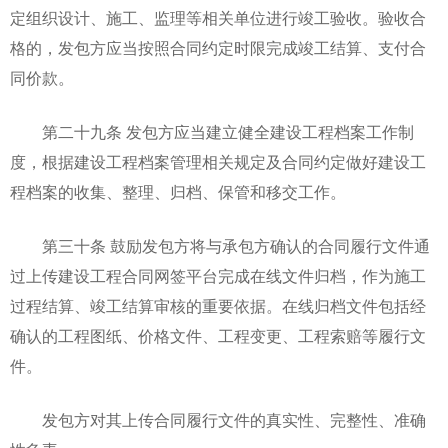
定组织设计、施工、监理等相关单位进行竣工验收。验收合
格的，发包方应当按照合同约定时限完成竣工结算、支付合
同价款。
第二十九条 发包方应当建立健全建设工程档案工作制
度，根据建设工程档案管理相关规定及合同约定做好建设工
程档案的收集、整理、归档、保管和移交工作。
第三十条 鼓励发包方将与承包方确认的合同履行文件通
过上传建设工程合同网签平台完成在线文件归档，作为施工
过程结算、竣工结算审核的重要依据。在线归档文件包括经
确认的工程图纸、价格文件、工程变更、工程索赔等履行文
件。
发包方对其上传合同履行文件的真实性、完整性、准确