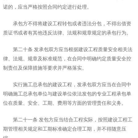
诺的，应当严格按照合同约定进行处理。
承包方不得将建设工程转包或者违法分包，不得出借资
质证书或者有其他违反法律、法规和规章规定的承包行为。
第二十条 发承包双方应当根据建设工程质量安全相关法
律、法规、规章及标准规范，在合同中明确约定质量安全控
制责任及保障措施等要求并严格落实。
实行施工总承包的建设工程，发承包双方应当在合同中
明确施工总承包单位与建设单位依法发包的专业工程承包单
位在质量、安全、工期、费用等方面的管理责任和义务。
第二十一条 发包方应当结合工程实际，按照建设工程工
期管理相关规定和工期标准确定合理工期，并不得随意压