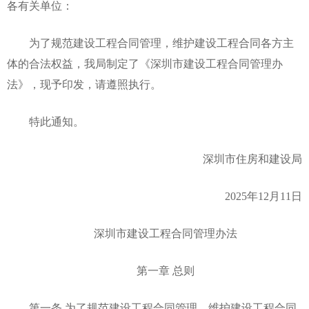
各有关单位：
为了规范建设工程合同管理，维护建设工程合同各方主
体的合法权益，我局制定了《深圳市建设工程合同管理办
法》，现予印发，请遵照执行。
特此通知。
深圳市住房和建设局
2025年12月11日
深圳市建设工程合同管理办法
第一章 总则
第一条 为了规范建设工程合同管理，维护建设工程合同