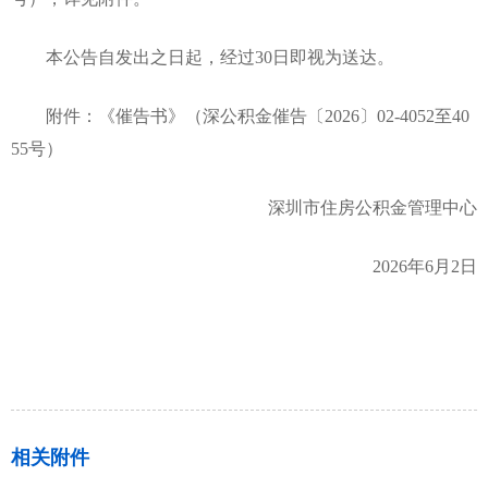
本公告自发出之日起，经过30日即视为送达。
附件：《催告书》（深公积金催告〔2026〕02-4052至40
55号）
深圳市住房公积金管理中心
2026年6月2日
相关附件