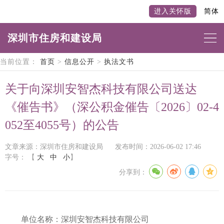
进入关怀版
简体
深圳市住房和建设局
当前位置：
首页
>
信息公开
>
执法文书
关于向深圳安智杰科技有限公司送达
《催告书》（深公积金催告〔2026〕02-4
052至4055号）的公告
文章来源：深圳市住房和建设局
发布时间：2026-06-02 17:46
字号：
【
大
中
小
】
分享到：
单位名称：深圳安智杰科技有限公司