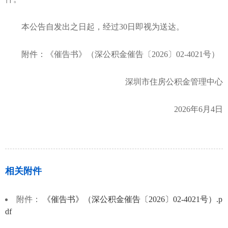
本公告自发出之日起，经过30日即视为送达。
附件：《催告书》（深公积金催告〔2026〕02-4021号）
深圳市住房公积金管理中心
2026年6月4日
相关附件
附件：
《催告书》（深公积金催告〔2026〕02-4021号）.p
df