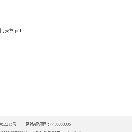
决算.pdf
053213号
|
网站标识码：
4403000005