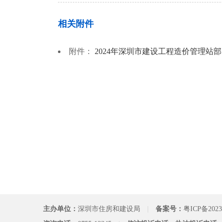
相关附件
附件：
2024年深圳市建设工程造价管理站部门
主办单位：
深圳市住房和建设局
|
备案号：
粤ICP备2023