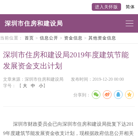
进入关怀版
简体
深圳市住房和建设局
当前位置：
首页
>
信息公开
>
资金信息
>
其他资金信息
深圳市住房和建设局2019年度建筑节能
发展资金支出计划
文章来源：深圳市住房和建设局
发布时间：2019-12-20 00:00
字号：
【
大
中
小
】
分享到：
深圳市财政委员会已向深圳市住房和建设局批复下达
201
9
年度建筑节能发展资金收支计划，现根据政府信息公开相关