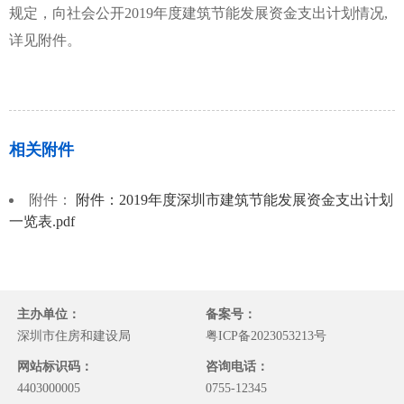
规定，向社会公开
2019
年度建筑节能发展资金
支出
计划情况,
详见附件。
相关附件
附件：
附件：2019年度深圳市建筑节能发展资金支出计划
一览表.pdf
主办单位：
备案号：
深圳市住房和建设局
粤ICP备2023053213号
网站标识码：
咨询电话：
4403000005
0755-12345