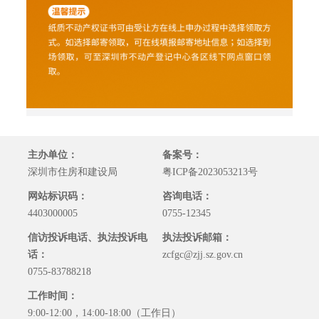
主办单位：
备案号：
深圳市住房和建设局
粤ICP备2023053213号
网站标识码：
咨询电话：
4403000005
0755-12345
信访投诉电话、执法投诉电
执法投诉邮箱：
话：
zcfgc@zjj.sz.gov.cn
0755-83788218
工作时间：
9:00-12:00，14:00-18:00（工作日）