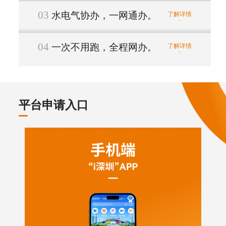
03
水电气协办，一网通办。
了解详情
04
一次不用跑，全程网办。
了解详情
平台申请入口