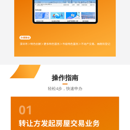
操作指南
轻松4步，快速申办