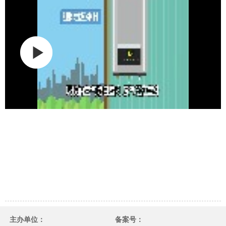
主办单位：
备案号：