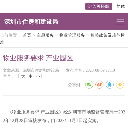
进入关怀版
简体
深圳市住房和建设局
当前位置：
首页
>
主题服务
>
物业管理服务
>
相关政策及规范标
准
物业服务要求 产业园区
文章来源：深圳市住房和建设局
发布时间：2023-08-09 17:10
字号：
【
大
中
小
】
分享到：
《物业服务要求 产业园区》经深圳市市场监督管理局于202
2年12月28日审核发布，自2023年1月1日起实施。