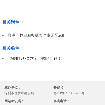
相关附件
附件：
物业服务要求 产业园区.pdf
相关稿件
《物业服务要求 产业园区》解读
主办单位：
备案号：
深圳市住房和建设局
粤ICP备2023053213号
网站标识码：
咨询电话：