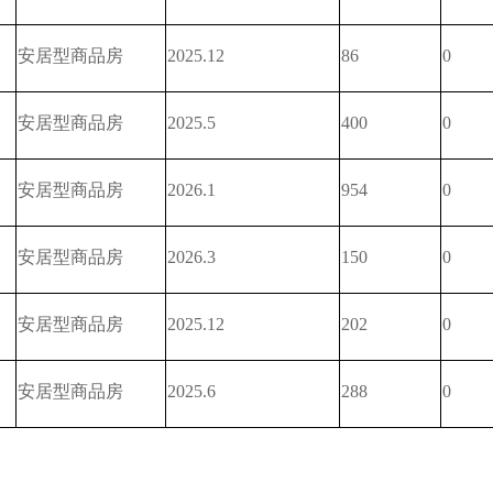
安居型商品房
2025.12
86
0
安居型商品房
2025.5
400
0
安居型商品房
2026.1
954
0
安居型商品房
2026.3
150
0
安居型商品房
2025.12
202
0
安居型商品房
2025.6
288
0