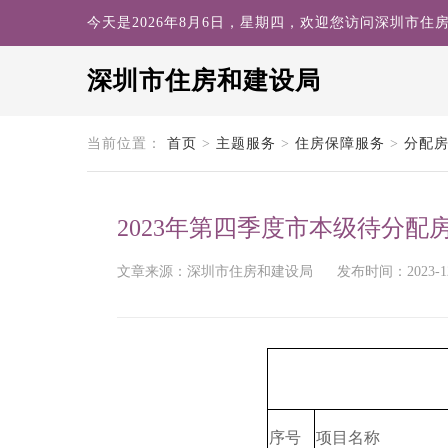
今天是2026年8月6日，星期四，欢迎您访问深圳市住
深圳市住房和建设局
search
当前位置：
首页
>
主题服务
>
住房保障服务
>
分配
2023年第四季度市本级待分配
文章来源：深圳市住房和建设局
发布时间：2023-12-
序号
项目名称