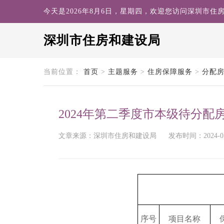
今天是2026年8月6日，星期四，欢迎您访问深圳市住
深圳市住房和建设局
search
当前位置：
首页
>
主题服务
>
住房保障服务
>
分配
2024年第二季度市本级待分配
文章来源：深圳市住房和建设局
发布时间：2024-05-
序号
项目名称