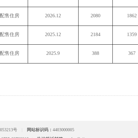
配售住房
2026.12
2080
1862
配售住房
2025.12
2184
1359
配售住房
2025.9
388
367
053213号
|
网站标识码：
4403000005