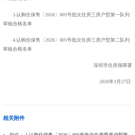
3.认购住保售〔2026〕005号批次住房三房户型第一队列
审核合格名单
4.认购住保售〔2026〕005号批次住房三房户型第二队列
审核合格名单
深圳市住房保障署
2026年1月27日
相关附件
附件：
1.认购住保售〔2026〕005号批次住房两房户型第