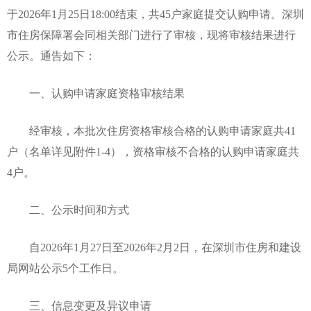
于2026年1月25日18:00结束，共45户家庭提交认购申请。深圳
市住房保障署会同相关部门进行了审核，现将审核结果进行
公示。通告如下：
一、认购申请家庭资格审核结果
经审核，本批次住房资格审核合格的认购申请家庭共41
户（名单详见附件1-4），资格审核不合格的认购申请家庭共
4户。
二、公示时间和方式
自2026年1月27日至2026年2月2日，在深圳市住房和建设
局网站公示5个工作日。
三、信息变更及异议申请