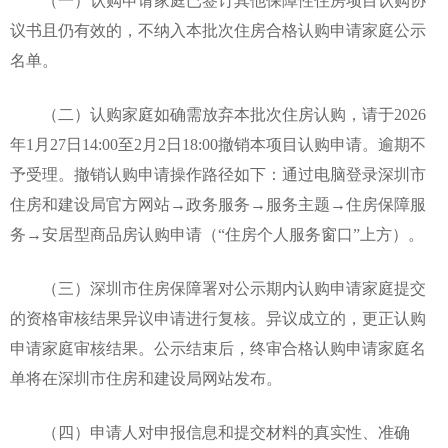
（一）认购申请家庭已签订其他保障性住房项目认购协
议书且仍有效的，不纳入本批次住房合格认购申请家庭公示
名单。
（二）认购家庭如确需放弃本批次住房认购，请于2026
年1月27日14:00至2月2日18:00撤销本项目认购申请。逾期不
予受理。撤销认购申请操作路径如下：通过电脑登录深圳市
住房和建设局官方网站→政务服务→服务主题→住房保障服
务→安居型商品房认购申请（“住房个人服务窗口”上方）。
（三）深圳市住房保障署对公示期内认购申请家庭提交
的资格审核结果异议申请进行复核。异议成立的，更正认购
申请家庭审核结果。公示结束后，终审合格认购申请家庭名
单将在深圳市住房和建设局网站发布。
（四）申请人对申报信息和提交材料的真实性、准确