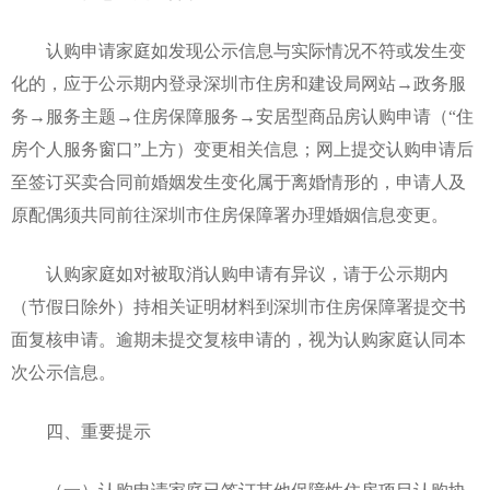
认购申请家庭如发现公示信息与实际情况不符或发生变
化的，应于公示期内登录深圳市住房和建设局网站→政务服
务→服务主题→住房保障服务→安居型商品房认购申请（“住
房个人服务窗口”上方）变更相关信息；网上提交认购申请后
至签订买卖合同前婚姻发生变化属于离婚情形的，申请人及
原配偶须共同前往深圳市住房保障署办理婚姻信息变更。
认购家庭如对被取消认购申请有异议，请于公示期内
（节假日除外）持相关证明材料到深圳市住房保障署提交书
面复核申请。逾期未提交复核申请的，视为认购家庭认同本
次公示信息。
四、重要提示