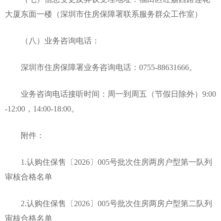
大厦东面一楼（深圳市住房保障署联系服务群众工作室）
（八）业务咨询电话：
深圳市住房保障署业务咨询电话：0755-88631666。
业务咨询电话接听时间：周一到周五（节假日除外）9:00
-12:00，14:00-18:00。
附件：
1.认购住保售〔2026〕005号批次住房两房户型第一队列
审核合格名单
2.认购住保售〔2026〕005号批次住房两房户型第二队列
审核合格名单