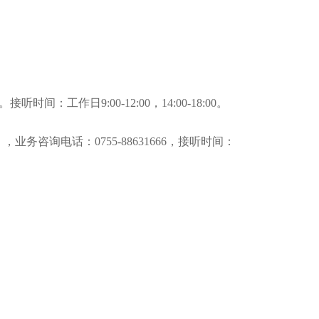
工作日9:00-12:00，14:00-18:00。
询电话：0755-88631666，接听时间：