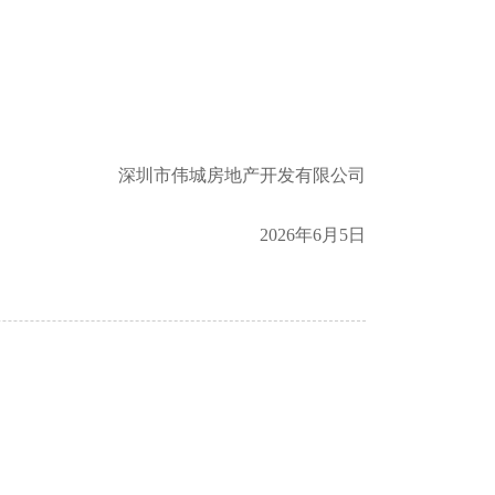
深圳市伟城房地产开发有限公司
2026年6月5日