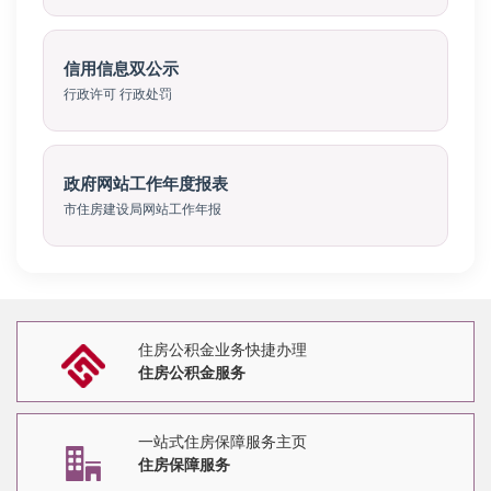
信用信息双公示
行政许可 行政处罚
政府网站工作年度报表
市住房建设局网站工作年报
住房公积金业务快捷办理
住房公积金服务
一站式住房保障服务主页
住房保障服务