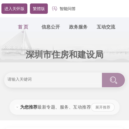
进入关怀版
繁體版
智能问答
首 页
信息公开
政务服务
互动交流
深圳市住房和建设局
为您推荐
最新专题、服务、互动推荐
展开推荐