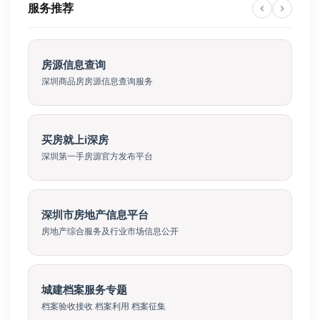
服务推荐
房源信息查询
深圳商品房房源信息查询服务
买房就上i深房
深圳第一手房源官方发布平台
深圳市房地产信息平台
房地产综合服务及行业市场信息公开
城建档案服务专题
档案验收接收 档案利用 档案征集