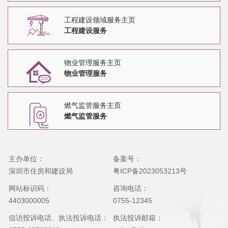
工程建设领域服务主页
工程建设服务
物业管理服务主页
物业管理服务
燃气监管服务主页
燃气监管服务
主办单位：
备案号：
深圳市住房和建设局
粤ICP备2023053213号
网站标识码：
咨询电话：
4403000005
0755-12345
信访投诉电话、执法投诉电话：
执法投诉邮箱：