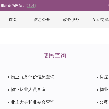
房和建设局网站。
IPv6
首页
信息公开
政务服务
互动交流
便民查询
物业服务评价信息查询
房屋
物业从业人员查询
物业
业主大会和业委会查询
公积