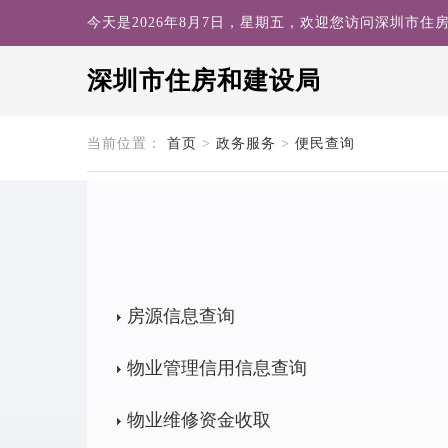
今天是2026年8月7日，星期五，欢迎您访问深圳市住
深圳市住房和建设局
search
当前位置：
首页
>
政务服务
>
便民查询
房源信息查询
物业管理信用信息查询
物业维修资金收取