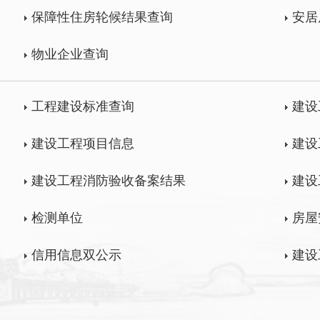
保障性住房轮候结果查询
安居
物业企业查询
工程建设标准查询
建设
建设工程项目信息
建设
建设工程消防验收备案结果
建设
检测单位
房屋
信用信息双公示
建设