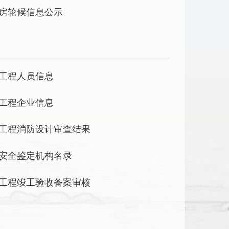
房轮候信息公示
工程人员信息
工程企业信息
工程消防设计审查结果
安全鉴定机构名录
工程竣工验收备案审核