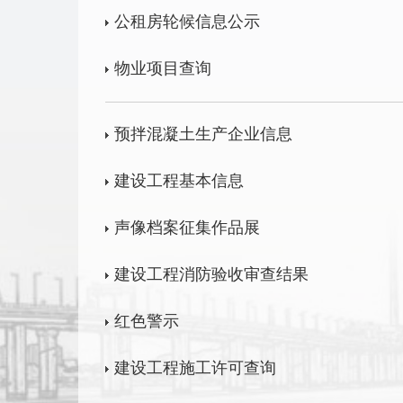
公租房轮候信息公示
物业项目查询
预拌混凝土生产企业信息
建设工程基本信息
声像档案征集作品展
建设工程消防验收审查结果
红色警示
建设工程施工许可查询