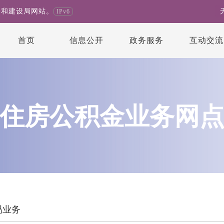
房和建设局网站。
IPv6
首页
信息公开
政务服务
互动交流
住房公积金业务网
易业务