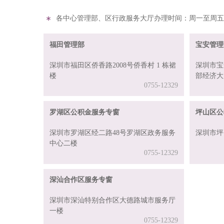
各中心管理部、区行政服务大厅办理时间：周一至周五9：00
福田管理部
宝安管理
深圳市福田区侨香路2008号侨香村 1 栋裙
深圳市宝
楼
部经济大
0755-12329
罗湖区公积金服务专窗
坪山区公
深圳市罗湖区经二路48号罗湖区政务服务
深圳市坪
中心二楼
0755-12329
深汕合作区服务专窗
深圳市深汕特别合作区大德路城市服务厅
一楼
0755-12329