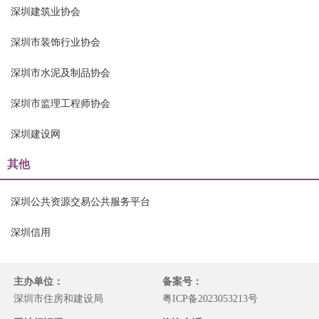
深圳建筑业协会
深圳市装饰行业协会
深圳市水泥及制品协会
深圳市监理工程师协会
深圳建设网
其他
深圳公共资源交易公共服务平台
深圳信用
主办单位：
备案号：
深圳市住房和建设局
粤ICP备2023053213号