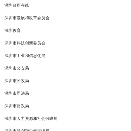
深圳政府在线
深圳市发展和改革委员会
深圳教育
深圳市科技创新委员会
深圳市工业和信息化局
深圳市公安局
深圳市民政局
深圳市司法局
深圳市财政局
深圳市人力资源和社会保障局