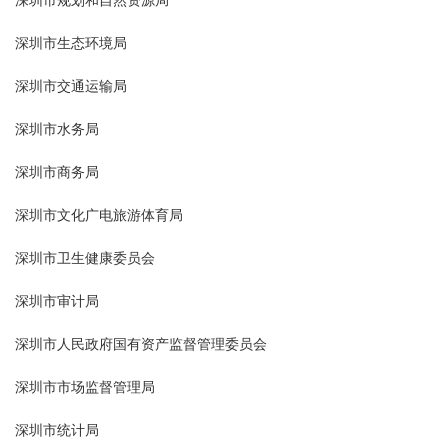
深圳市规划和自然资源局
深圳市生态环境局
深圳市交通运输局
深圳市水务局
深圳市商务局
深圳市文化广电旅游体育局
深圳市卫生健康委员会
深圳市审计局
深圳市人民政府国有资产监督管理委员会
深圳市市场监督管理局
深圳市统计局