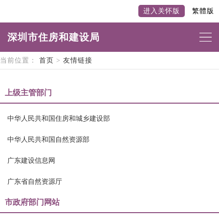
进入关怀版
繁體版
深圳市住房和建设局
当前位置：
首页
>
友情链接
上级主管部门
中华人民共和国住房和城乡建设部
中华人民共和国自然资源部
广东建设信息网
广东省自然资源厅
市政府部门网站