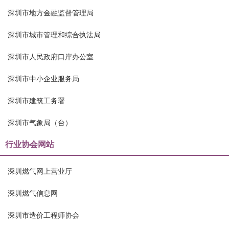
深圳市地方金融监督管理局
深圳市城市管理和综合执法局
深圳市人民政府口岸办公室
深圳市中小企业服务局
深圳市建筑工务署
深圳市气象局（台）
行业协会网站
深圳燃气网上营业厅
深圳燃气信息网
深圳市造价工程师协会