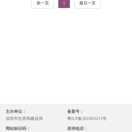
第一页
1
最后一页
主办单位：
备案号：
深圳市住房和建设局
粤ICP备2023053213号
网站标识码：
咨询电话：