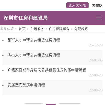
进入关怀版
繁體版
深圳市住房和建设局
当前位置：
首页
>
主题服务
>
住房保障服务
>
分配程序
领军人才申请公共租赁住房流程
25-12-29
杰出人才申请公共租赁住房流程
24-01-05
户籍家庭或单身居民公共租赁住房轮候申请流程
22-08-23
安居型商品房申请流程
22-08-23