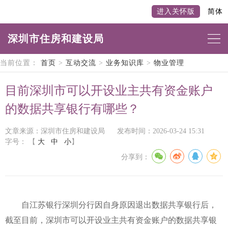
进入关怀版
简体
深圳市住房和建设局
当前位置：
首页
>
互动交流
>
业务知识库
>
物业管理
目前深圳市可以开设业主共有资金账户
的数据共享银行有哪些？
文章来源：深圳市住房和建设局
发布时间：2026-03-24 15:31
字号：
【
大
中
小
】
分享到：
自江苏银行深圳分行因自身原因退出数据共享银行后，
截至目前，深圳市可以开设业主共有资金账户的数据共享银