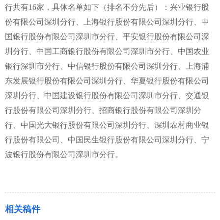
行共有16家，具体名单如下（排名不分先后）：兴业银行股
份有限公司深圳分行、上海银行股份有限公司深圳分行、中
国银行股份有限公司深圳市分行、平安银行股份有限公司深
圳分行、中国工商银行股份有限公司深圳市分行、中国农业
银行深圳市分行、中信银行股份有限公司深圳分行、上海浦
东发展银行股份有限公司深圳分行、华夏银行股份有限公司
深圳分行、中国建设银行股份有限公司深圳市分行、交通银
行股份有限公司深圳分行、招商银行股份有限公司深圳分
行、中国光大银行股份有限公司深圳分行、深圳农村商业银
行股份有限公司、中国民生银行股份有限公司深圳分行、宁
波银行股份有限公司深圳市分行。
相关稿件