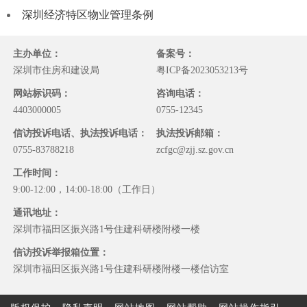
深圳经济特区物业管理条例
主办单位：
备案号：
深圳市住房和建设局
粤ICP备2023053213号
网站标识码：
咨询电话：
4403000005
0755-12345
信访投诉电话、执法投诉电话：
执法投诉邮箱：
0755-83788218
zcfgc@zjj.sz.gov.cn
工作时间：
9:00-12:00，14:00-18:00（工作日）
通讯地址：
深圳市福田区振兴路1号住建科研楼附楼一楼
信访投诉举报箱位置：
深圳市福田区振兴路1号住建科研楼附楼一楼信访室