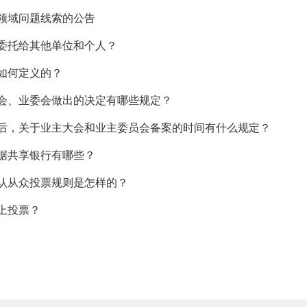
领域问题线索的公告
委托给其他单位和个人？
如何定义的？
会、业委会做出的决定有哪些规定？
后，关于业主大会和业主委员会备案的时间有什么规定？
据共享银行有哪些？
认从众投票规则是怎样的？
上投票？