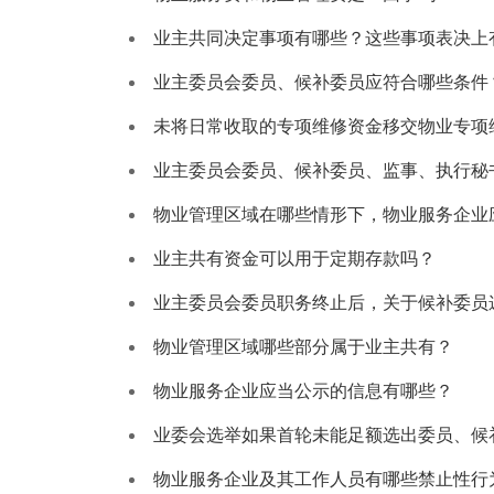
业主共同决定事项有哪些？这些事项表决上
业主委员会委员、候补委员应符合哪些条件
未将日常收取的专项维修资金移交物业专项
业主委员会委员、候补委员、监事、执行秘
物业管理区域在哪些情形下，物业服务企业
业主共有资金可以用于定期存款吗？
业主委员会委员职务终止后，关于候补委员
物业管理区域哪些部分属于业主共有？
物业服务企业应当公示的信息有哪些？
业委会选举如果首轮未能足额选出委员、候
物业服务企业及其工作人员有哪些禁止性行