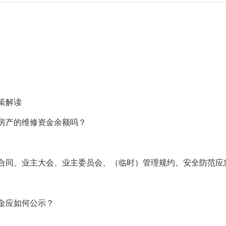
策解读
房产的维修资金余额吗？
合同、业主大会、业主委员会、（临时）管理规约、安全防范应
金应如何公示？