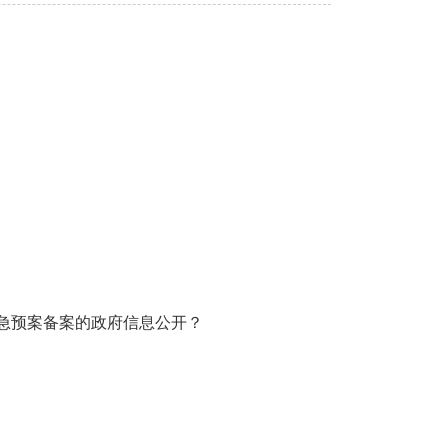
急预案备案的政府信息公开？