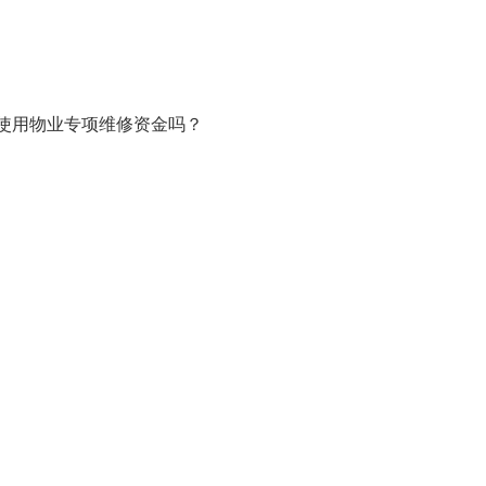
使用物业专项维修资金吗？