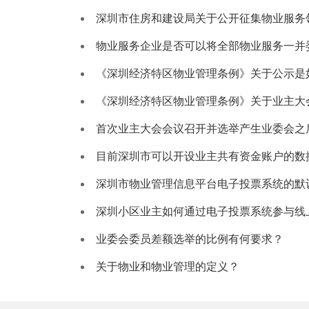
深圳市住房和建设局关于公开征集物业服务
物业服务企业是否可以将全部物业服务一并
《深圳经济特区物业管理条例》关于公示是
《深圳经济特区物业管理条例》关于业主大
首次业主大会会议召开并选举产生业委会之
目前深圳市可以开设业主共有资金账户的数
深圳市物业管理信息平台电子投票系统的默
深圳小区业主如何通过电子投票系统参与线
业委会委员差额选举的比例有何要求？
关于物业和物业管理的定义？