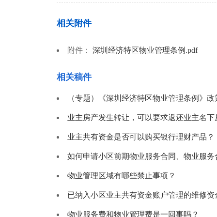
相关附件
附件：
深圳经济特区物业管理条例.pdf
相关稿件
（专题）《深圳经济特区物业管理条例》政
业主房产发生转让，可以要求返还业主名下
业主共有资金是否可以购买银行理财产品？
如何申请小区前期物业服务合同、物业服务
物业管理区域有哪些禁止事项？
已纳入小区业主共有资金账户管理的维修资
物业服务费和物业管理费是一回事吗？