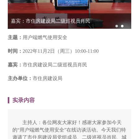
嘉宾：市住房建设局二级巡视员肖民
主题：
​用户端燃气使用安全
时间：
2022年11月2日（周三）10:00-11:00
嘉宾：
市住房建设局二级巡视员肖民
主办单位：
市住房建设局
实录内容
主持人：各位网友大家好！感谢大家参加今天
的“用户端燃气使用安全”在线访谈活动。今天我们特
邀请了市住房建设局党组成员、二级巡视员肖民、城