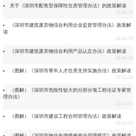
关于《深圳市配售型保障性住房管理办法》的政策解读
26-01-23
《深圳市建筑废弃物综合利用企业监督管理办法》政策解
读
26-01-19
《深圳市建筑废弃物综合利用产品认定办法》政策解读
26-01-19
（图解）《深圳市青年人才住房支持实施办法》政策解读
25-12-19
（图解）《深圳市危险性较大的分部分项工程论证专家管
理办法》
25-12-15
（图解）《深圳市建设工程合同管理办法》政策解读
25-12-12
（图解）《深圳市物业专项维修资金管理规定》政策解读