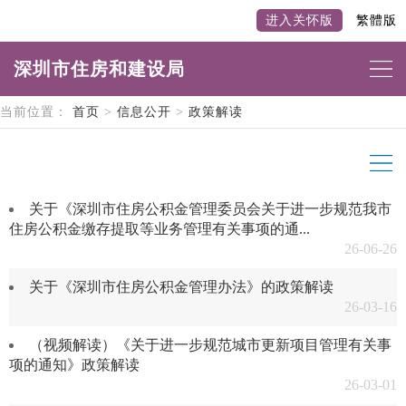
进入关怀版
繁體版
深圳市住房和建设局
当前位置：
首页
>
信息公开
>
政策解读
关于《深圳市住房公积金管理委员会关于进一步规范我市
住房公积金缴存提取等业务管理有关事项的通...
26-06-26
关于《深圳市住房公积金管理办法》的政策解读
26-03-16
（视频解读）《关于进一步规范城市更新项目管理有关事
项的通知》政策解读
26-03-01