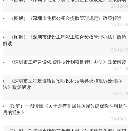
25-12-09
（图解）《深圳市住房公积金提取管理规定》政策解读
25-12-05
（图解）《深圳市建设工程竣工联合验收管理办法》政策
解读
25-12-02
《深圳市工程建设领域科技计划项目管理办法》政策解读
25-11-26
《深圳市工程建设项目招标投标活动异议和投诉处理办
法》政策解读
25-11-20
(图解）一图读懂《关于既有非居住房屋改建保障性租赁住
房的通知》
25-10-31