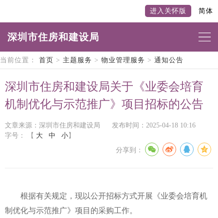
进入关怀版
简体
深圳市住房和建设局
当前位置：
首页
>
主题服务
>
物业管理服务
>
通知公告
深圳市住房和建设局关于《业委会培育
机制优化与示范推广》项目招标的公告
文章来源：深圳市住房和建设局
发布时间：2025-04-18 10:16
字号：
【
大
中
小
】
分享到：
根据有关规定，现以公开招标方式开展《业委会培育机
制优化与示范推广》项目的采购工作。