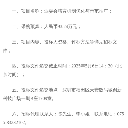
一、项目名称：业委会培育机制优化与示范推广；
二、采购预算：人民币93.24万元；
三、项目内容、投标人资格、评标方法等详见招标文
件；
四、投标文件递交截止时间：2025年5月6日14：30（北
京时间）；
五、投标文件递交地点：深圳市福田区天安数码城创新
科技广场一期B座1709室。
六、招标代理联系人：陈先生、李小姐，联系电话：075
5-83232102。