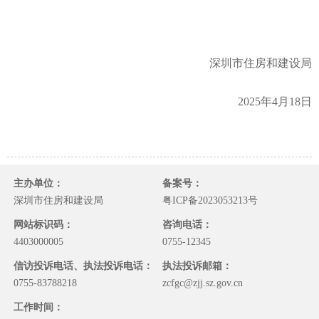
深圳市住房和建设局
2025年4月18日
主办单位：
备案号：
深圳市住房和建设局
粤ICP备2023053213号
网站标识码：
咨询电话：
4403000005
0755-12345
信访投诉电话、执法投诉电话：
执法投诉邮箱：
0755-83788218
zcfgc@zjj.sz.gov.cn
工作时间：