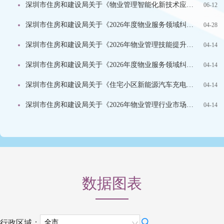
深圳市住房和建设局关于《物业管理智能化新技术应用推广服务》项目招标的公告
06-12
深圳市住房和建设局关于《2026年度物业服务领域纠纷辅助调解专项服务》项目采购结果公示
04-28
深圳市住房和建设局关于《2026年物业管理技能提升项目》招标的公告
04-14
深圳市住房和建设局关于《2026年度物业服务领域纠纷辅助调解专项服务》项目招标的公告
04-14
深圳市住房和建设局关于《住宅小区新能源汽车充电设施建设管理及新技术应用推广技术服务（2026年度）》招标的公告
04-14
深圳市住房和建设局关于《2026年物业管理行业市场调查与分析服务项目》招标的公告
04-14
数据图表