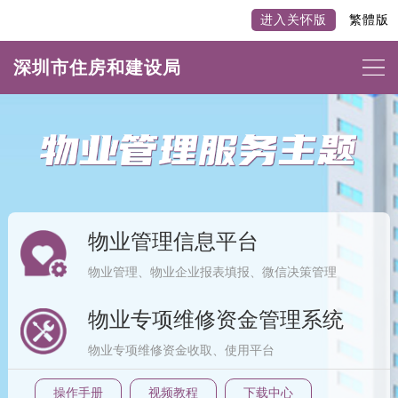
进入关怀版
繁體版
深圳市住房和建设局
物业管理信息平台
物业管理、物业企业报表填报、微信决策管理
物业专项维修资金管理系统
物业专项维修资金收取、使用平台
操作手册
视频教程
下载中心