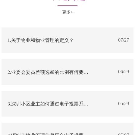
更多+
07/27
1.关于物业和物业管理的定义？
06/29
2.业委会委员差额选举的比例有何要求？
05/29
3.深圳小区业主如何通过电子投票系统参与线上投票？