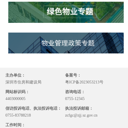
主办单位：
备案号：
深圳市住房和建设局
粤ICP备2023053213号
网站标识码：
咨询电话：
4403000005
0755-12345
信访投诉电话、执法投诉电话：
执法投诉邮箱：
0755-83788218
zcfgc@zjj.sz.gov.cn
工作时间：