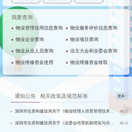
我要查询
物业管理信用信息查询
物业服务评价信息查询
物业企业查询
物业项目查询
物业从业人员查询
业主大会和业委会查询
物业维修资金使用
物业维修资金收取
通知公告
相关政策及规范标准
更多+
深圳市住房和建设局关于《物业经理人培育管理技术服务》项目招标的公告
06-17
深圳市住房和建设局关于《业委会培育机制优化与示范推广》项目招标的公告
06-12