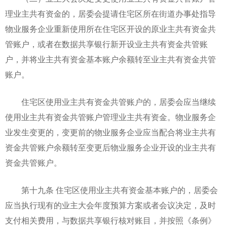
理业主共有资金的，居委会提请住宅区所在街道办事处指导
物业服务企业重新使用所在住宅区开设的原业主共有资金共
管账户，或者在数据共享银行新开设业主共有资金共管账
户，并将业主共有资金基本账户余额转至业主共有资金共管
账户。
住宅区使用业主共有资金共管账户的，居委会应当继续
使用业主共有资金共管账户管理业主共有资金。物业服务企
业发生变更的，变更前的物业服务企业应当配合将业主共有
资金共管账户余额转至变更后物业服务企业开设的业主共有
资金共管账户。
第十九条 住宅区使用业主共有资金基本账户的，居委会
应当执行现有的业主大会年度预算方案或者会议决定，及时
支付相关费用，与数据共享银行核对账目，并按照《条例》