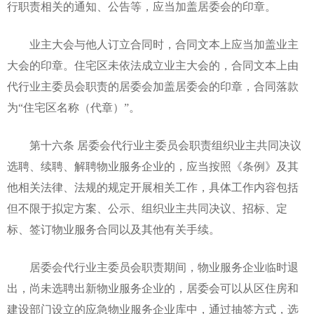
行职责相关的通知、公告等，应当加盖居委会的印章。
业主大会与他人订立合同时，合同文本上应当加盖业主
大会的印章。住宅区未依法成立业主大会的，合同文本上由
代行业主委员会职责的居委会加盖居委会的印章，合同落款
为“住宅区名称（代章）”。
第十六条 居委会代行业主委员会职责组织业主共同决议
选聘、续聘、解聘物业服务企业的，应当按照《条例》及其
他相关法律、法规的规定开展相关工作，具体工作内容包括
但不限于拟定方案、公示、组织业主共同决议、招标、定
标、签订物业服务合同以及其他有关手续。
居委会代行业主委员会职责期间，物业服务企业临时退
出，尚未选聘出新物业服务企业的，居委会可以从区住房和
建设部门设立的应急物业服务企业库中，通过抽签方式，选