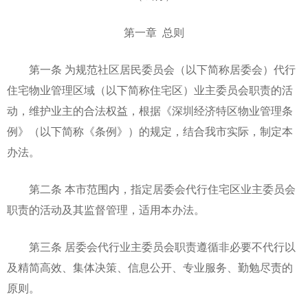
第一章 总则
第一条 为规范社区居民委员会（以下简称居委会）代行
住宅物业管理区域（以下简称住宅区）业主委员会职责的活
动，维护业主的合法权益，根据《深圳经济特区物业管理条
例》（以下简称《条例》）的规定，结合我市实际，制定本
办法。
第二条 本市范围内，指定居委会代行住宅区业主委员会
职责的活动及其监督管理，适用本办法。
第三条 居委会代行业主委员会职责遵循非必要不代行以
及精简高效、集体决策、信息公开、专业服务、勤勉尽责的
原则。