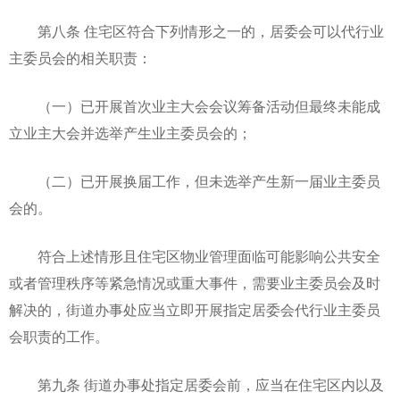
第八条 住宅区符合下列情形之一的，居委会可以代行业
主委员会的相关职责：
（一）已开展首次业主大会会议筹备活动但最终未能成
立业主大会并选举产生业主委员会的；
（二）已开展换届工作，但未选举产生新一届业主委员
会的。
符合上述情形且住宅区物业管理面临可能影响公共安全
或者管理秩序等紧急情况或重大事件，需要业主委员会及时
解决的，街道办事处应当立即开展指定居委会代行业主委员
会职责的工作。
第九条 街道办事处指定居委会前，应当在住宅区内以及