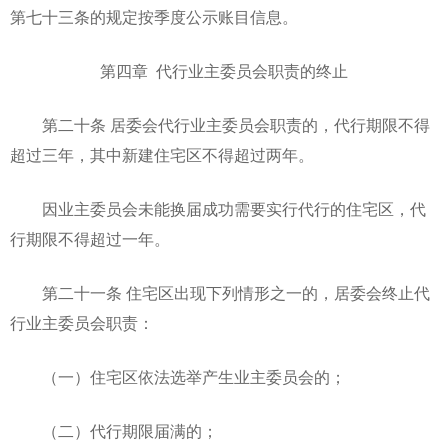
第七十三条的规定按季度公示账目信息。
第四章 代行业主委员会职责的终止
第二十条 居委会代行业主委员会职责的，代行期限不得
超过三年，其中新建住宅区不得超过两年。
因业主委员会未能换届成功需要实行代行的住宅区，代
行期限不得超过一年。
第二十一条 住宅区出现下列情形之一的，居委会终止代
行业主委员会职责：
（一）住宅区依法选举产生业主委员会的；
（二）代行期限届满的；