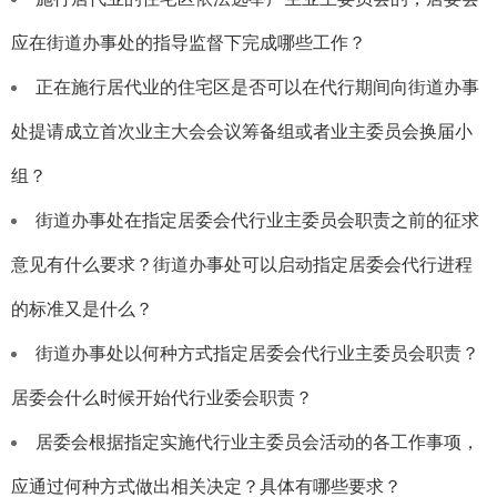
应在街道办事处的指导监督下完成哪些工作？
正在施行居代业的住宅区是否可以在代行期间向街道办事
处提请成立首次业主大会会议筹备组或者业主委员会换届小
组？
街道办事处在指定居委会代行业主委员会职责之前的征求
意见有什么要求？街道办事处可以启动指定居委会代行进程
的标准又是什么？
街道办事处以何种方式指定居委会代行业主委员会职责？
居委会什么时候开始代行业委会职责？
居委会根据指定实施代行业主委员会活动的各工作事项，
应通过何种方式做出相关决定？具体有哪些要求？