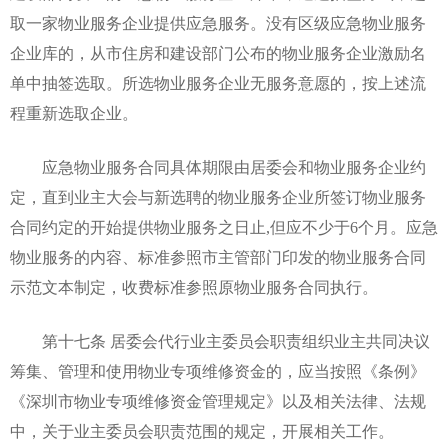
取一家物业服务企业提供应急服务。没有区级应急物业服务
企业库的，从市住房和建设部门公布的物业服务企业激励名
单中抽签选取。所选物业服务企业无服务意愿的，按上述流
程重新选取企业。
应急物业服务合同具体期限由居委会和物业服务企业约
定，直到业主大会与新选聘的物业服务企业所签订物业服务
合同约定的开始提供物业服务之日止,但应不少于6个月。应急
物业服务的内容、标准参照市主管部门印发的物业服务合同
示范文本制定，收费标准参照原物业服务合同执行。
第十七条 居委会代行业主委员会职责组织业主共同决议
筹集、管理和使用物业专项维修资金的，应当按照《条例》
《深圳市物业专项维修资金管理规定》以及相关法律、法规
中，关于业主委员会职责范围的规定，开展相关工作。