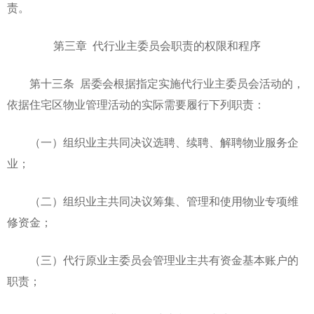
责。
第三章 代行业主委员会职责的权限和程序
第十三条 居委会根据指定实施代行业主委员会活动的，
依据住宅区物业管理活动的实际需要履行下列职责：
（一）组织业主共同决议选聘、续聘、解聘物业服务企
业；
（二）组织业主共同决议筹集、管理和使用物业专项维
修资金；
（三）代行原业主委员会管理业主共有资金基本账户的
职责；