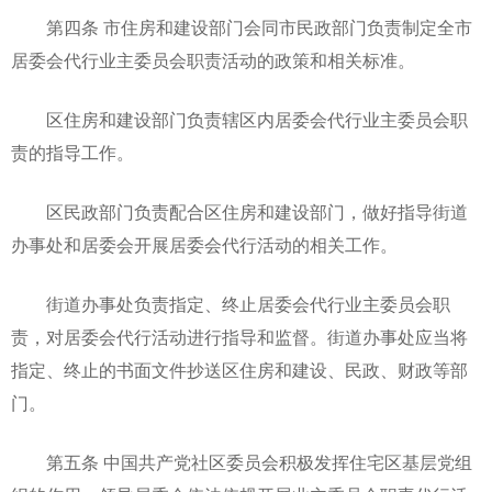
第四条 市住房和建设部门会同市民政部门负责制定全市
居委会代行业主委员会职责活动的政策和相关标准。
区住房和建设部门负责辖区内居委会代行业主委员会职
责的指导工作。
区民政部门负责配合区住房和建设部门，做好指导街道
办事处和居委会开展居委会代行活动的相关工作。
街道办事处负责指定、终止居委会代行业主委员会职
责，对居委会代行活动进行指导和监督。街道办事处应当将
指定、终止的书面文件抄送区住房和建设、民政、财政等部
门。
第五条 中国共产党社区委员会积极发挥住宅区基层党组