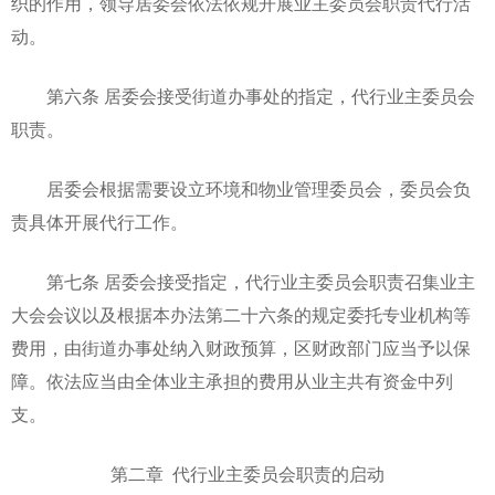
织的作用，领导居委会依法依规开展业主委员会职责代行活
动。
第六条 居委会接受街道办事处的指定，代行业主委员会
职责。
居委会根据需要设立环境和物业管理委员会，委员会负
责具体开展代行工作。
第七条 居委会接受指定，代行业主委员会职责召集业主
大会会议以及根据本办法第二十六条的规定委托专业机构等
费用，由街道办事处纳入财政预算，区财政部门应当予以保
障。依法应当由全体业主承担的费用从业主共有资金中列
支。
第二章 代行业主委员会职责的启动