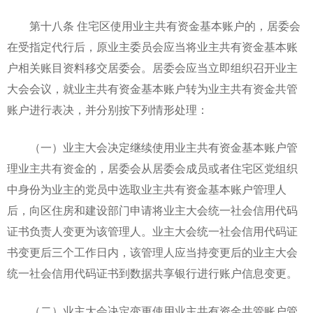
第十八条 住宅区使用业主共有资金基本账户的，居委会
在受指定代行后，原业主委员会应当将业主共有资金基本账
户相关账目资料移交居委会。居委会应当立即组织召开业主
大会会议，就业主共有资金基本账户转为业主共有资金共管
账户进行表决，并分别按下列情形处理：
（一）业主大会决定继续使用业主共有资金基本账户管
理业主共有资金的，居委会从居委会成员或者住宅区党组织
中身份为业主的党员中选取业主共有资金基本账户管理人
后，向区住房和建设部门申请将业主大会统一社会信用代码
证书负责人变更为该管理人。业主大会统一社会信用代码证
书变更后三个工作日内，该管理人应当持变更后的业主大会
统一社会信用代码证书到数据共享银行进行账户信息变更。
（二）业主大会决定变更使用业主共有资金共管账户管