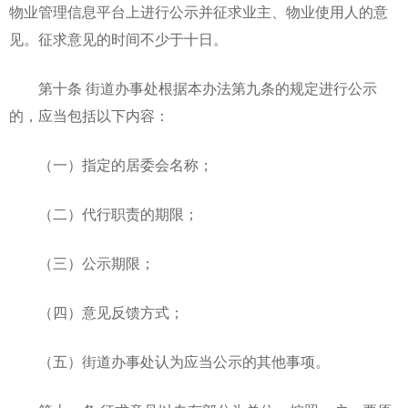
物业管理信息平台上进行公示并征求业主、物业使用人的意
见。征求意见的时间不少于十日。
第十条 街道办事处根据本办法第九条的规定进行公示
的，应当包括以下内容：
（一）指定的居委会名称；
（二）代行职责的期限；
（三）公示期限；
（四）意见反馈方式；
（五）街道办事处认为应当公示的其他事项。