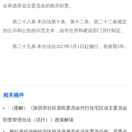
会和选举业主委员会的相关职责。
第二十八条 本办法第十条、第十二条、第二十二条规定
的公示和公告的示范文本，由市住房和建设部门另行制定。
第二十九条 本办法自2023年3月1日起施行，有效期3年。
相关稿件
（图解）《深圳市社区居民委员会代行住宅区业主委员会
职责管理办法（试行）》政策解读
施行居代业的住宅区依法选举产生业主委员会的，居委会