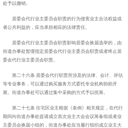
处予以撤销。
居委会代行业主委员会职责的行为侵害业主合法权益或
者公共利益的，应当承担相应的法律责任。
居委会代行业主委员会职责影响居委会换届选举的，由
街道办事处暂缓指定居委会代行业主委员会职责或者终止居
委会代行业主委员会职责。
第二十六条 居委会代行职责所涉及的法律、会计、评估
等专业事务，可以通过购买服务方式委托专业机构协助开
展。街道办事处可以通过集中采购的方式予以统筹。
第二十七条 住宅区业主根据《条例》相关规定，在代行
期间向街道办事处提请成立首次业主大会会议筹备组或者业
主委员会换届小组的，街道办事处应当履行组织成立业主大