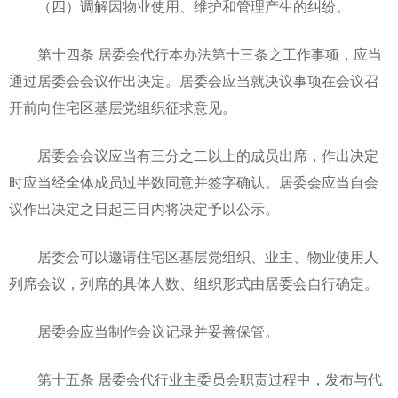
（四）调解因物业使用、维护和管理产生的纠纷。
第十四条 居委会代行本办法第十三条之工作事项，应当
通过居委会会议作出决定。居委会应当就决议事项在会议召
开前向住宅区基层党组织征求意见。
居委会会议应当有三分之二以上的成员出席，作出决定
时应当经全体成员过半数同意并签字确认。居委会应当自会
议作出决定之日起三日内将决定予以公示。
居委会可以邀请住宅区基层党组织、业主、物业使用人
列席会议，列席的具体人数、组织形式由居委会自行确定。
居委会应当制作会议记录并妥善保管。
第十五条 居委会代行业主委员会职责过程中，发布与代