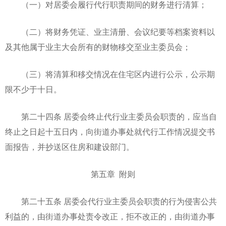
（一）对居委会履行代行职责期间的财务进行清算；
（二）将财务凭证、业主清册、会议纪要等档案资料以
及其他属于业主大会所有的财物移交至业主委员会；
（三）将清算和移交情况在住宅区内进行公示，公示期
限不少于十日。
第二十四条 居委会终止代行业主委员会职责的，应当自
终止之日起十五日内，向街道办事处就代行工作情况提交书
面报告，并抄送区住房和建设部门。
第五章 附则
第二十五条 居委会代行业主委员会职责的行为侵害公共
利益的，由街道办事处责令改正，拒不改正的，由街道办事