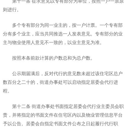
第十一条 征求意见以专有部分为单位，按照一户一票原
则进行。
多个专有部分为同一业主的，按一户计票。一个专有部
分有多个业主，应当共同推选一人发表意见。专有部分的业
主与物业使用人意见不一致的，以业主意见为准。
按照本条前款计算的户数总和为总户数。
公示期届满后，反对代行的意见数未超过该住宅区总户
数百分之二十的，街道办事处可以启动指定居委会代行进
程。
第十二条 街道办事处书面指定居委会代行业主委员会职
责，并将指定的书面文件在住宅区内以及物业管理信息平台
予以公告。居委会自指定书面文件公布之日起履行代行职