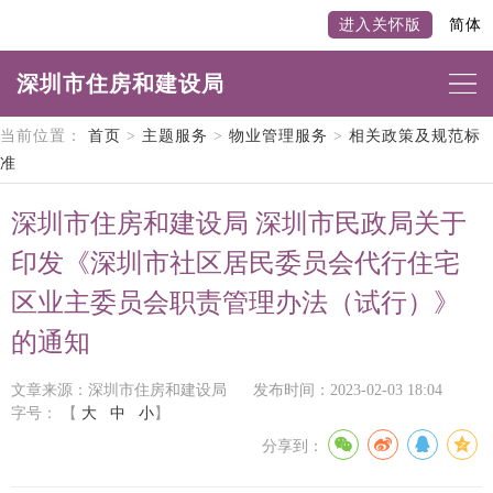
进入关怀版
简体
深圳市住房和建设局
当前位置：
首页
>
主题服务
>
物业管理服务
>
相关政策及规范标
准
深圳市住房和建设局 深圳市民政局关于
印发《深圳市社区居民委员会代行住宅
区业主委员会职责管理办法（试行）》
的通知
文章来源：深圳市住房和建设局
发布时间：2023-02-03 18:04
字号：
【
大
中
小
】
分享到：