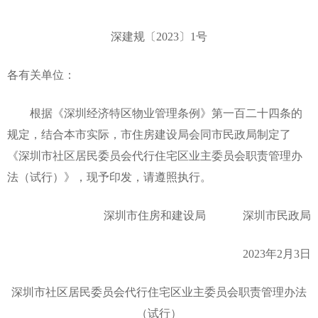
深建规〔2023〕1号
各有关单位：
根据《深圳经济特区物业管理条例》第一百二十四条的
规定，结合本市实际，市住房建设局会同市民政局制定了
《深圳市社区居民委员会代行住宅区业主委员会职责管理办
法（试行）》，现予印发，请遵照执行。
深圳市住房和建设局 深圳市民政局
2023年2月3日
深圳市社区
居民委员会代行住宅区业主委员会职责管理办法
（试行）