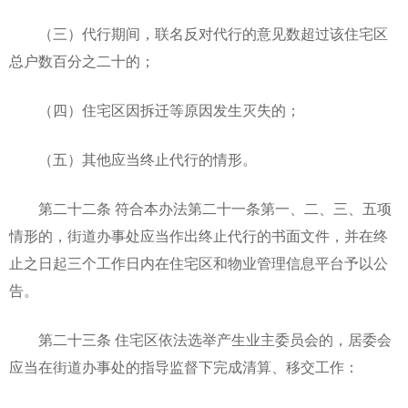
（三）代行期间，联名反对代行的意见数超过该住宅区
总户数百分之二十的；
（四）住宅区因拆迁等原因发生灭失的；
（五）其他应当终止代行的情形。
第二十二条 符合本办法第二十一条第一、二、三、五项
情形的，街道办事处应当作出终止代行的书面文件，并在终
止之日起三个工作日内在住宅区和物业管理信息平台予以公
告。
第二十三条 住宅区依法选举产生业主委员会的，居委会
应当在街道办事处的指导监督下完成清算、移交工作：