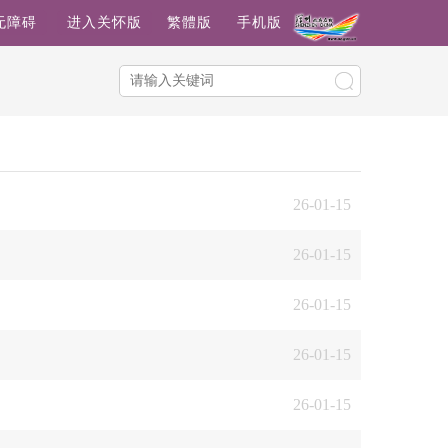
无障碍
进入关怀版
繁體版
手机版
26-01-15
26-01-15
26-01-15
26-01-15
26-01-15