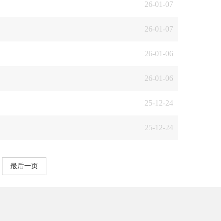
26-01-07
26-01-07
26-01-06
26-01-06
25-12-24
25-12-24
最后一页