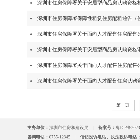
深圳市住房保障署关于安居型商品房认购资格核查
深圳市住房保障署保障性租赁住房配租通告（住保
深圳市住房保障署关于面向人才配售住房配售公证
深圳市住房保障署关于安居型商品房认购资格审核
深圳市住房保障署关于面向人才配售住房配售公证
深圳市住房保障署关于面向人才配售住房认购资格
第一页
主办单位：
深圳市住房和建设局
|
备案号：
粤ICP备2023
咨询电话：
0755-12345
|
信访投诉电话、执法投诉电话