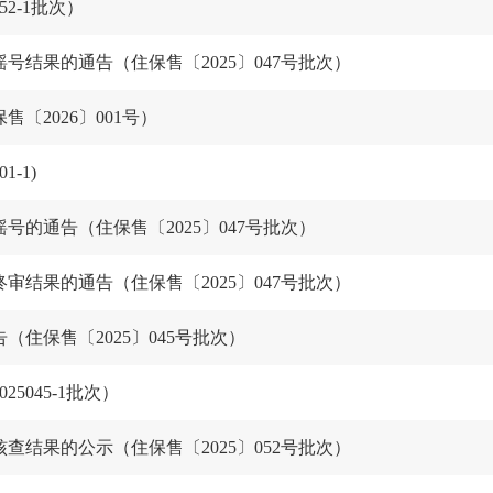
2-1批次）
结果的通告（住保售〔2025〕047号批次）
2026〕001号）
-1)
的通告（住保售〔2025〕047号批次）
结果的通告（住保售〔2025〕047号批次）
住保售〔2025〕045号批次）
045-1批次）
结果的公示（住保售〔2025〕052号批次）