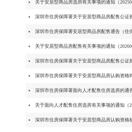
关于安居型商品房选房有关事项的通知（202505
深圳市住房保障署关于安居型商品房配售公证摇号
深圳市住房保障署安居型商品房配售通告（住保售〔
关于安居型商品房配售有关事项的通知（2026001
深圳市住房保障署关于安居型商品房配售公证摇号
深圳市住房保障署关于安居型商品房认购资格终审
深圳市住房保障署面向人才配售住房选房的通告（
关于面向人才配售住房选房有关事项的通知（2025
深圳市住房保障署关于安居型商品房认购资格核查