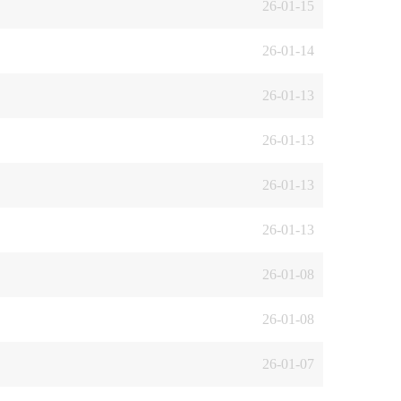
26-01-15
26-01-14
26-01-13
26-01-13
26-01-13
26-01-13
26-01-08
26-01-08
26-01-07