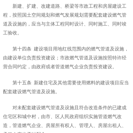
新建、扩建、改建道路、桥梁等市政工程和房屋建设工
程，按照国土空间规划和燃气发展规划需要配套建设燃气管
道及设施的，应当与主体工程同时设计、同时施工、同时竣
工验收。
第十四条 建设项目用地红线范围内的燃气管道及设施，
由建设单位负责投资建设；市政燃气管道及设施按照特许经
营合同约定，由政府或者管道燃气企业负责投资建设。
第十五条 新建住宅及其他需要使用燃料的建设项目应当
配套建设燃气管道及设施。
对未配套建设燃气管道及设施且符合改造条件的已建成
住宅区和城中村，由市、区人民政府组织实施管道燃气改
造，管道燃气企业、房屋所有权人、管理人、房屋出租人、