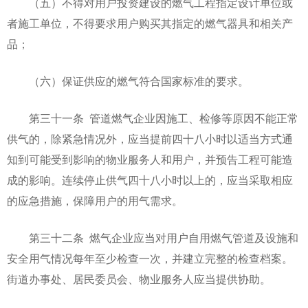
（五）不得对用户投资建设的燃气工程指定设计单位或
者施工单位，不得要求用户购买其指定的燃气器具和相关产
品；
（六）保证供应的燃气符合国家标准的要求。
第三十一条 管道燃气企业因施工、检修等原因不能正常
供气的，除紧急情况外，应当提前四十八小时以适当方式通
知到可能受到影响的物业服务人和用户，并预告工程可能造
成的影响。连续停止供气四十八小时以上的，应当采取相应
的应急措施，保障用户的用气需求。
第三十二条 燃气企业应当对用户自用燃气管道及设施和
安全用气情况每年至少检查一次，并建立完整的检查档案。
街道办事处、居民委员会、物业服务人应当提供协助。