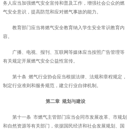
务人应当加强燃气安全宣传和普及工作，增强社会公众的燃
气安全意识，提高防范和应对燃气事故的能力。
教育部门应当将燃气安全教育纳入学生安全常识教育内
容。
广播、电视、报刊、互联网等媒体应当按照广告管理等
有关规定开展燃气安全公益性宣传。
第十条 燃气行业协会应当根据法律、法规和章程规定，
制定行业准则和服务规范，建立行业自律机制。
第二章 规划与建设
第十一条 市燃气主管部门应当会同市发展改革、市规划
和自然资源等有关部门，依据国民经济和社会发展规划、国