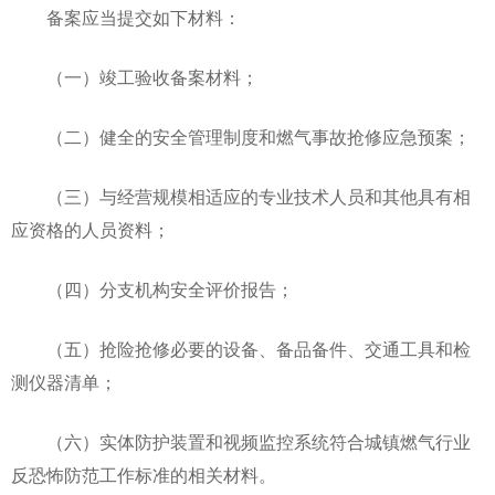
备案应当提交如下材料：
（一）竣工验收备案材料；
（二）健全的安全管理制度和燃气事故抢修应急预案；
（三）与经营规模相适应的专业技术人员和其他具有相
应资格的人员资料；
（四）分支机构安全评价报告；
（五）抢险抢修必要的设备、备品备件、交通工具和检
测仪器清单；
（六）实体防护装置和视频监控系统符合城镇燃气行业
反恐怖防范工作标准的相关材料。