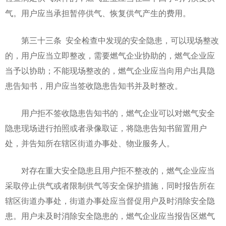
气。用户应当承担暂停供气、恢复供气产生的费用。
第三十三条 安全检查中发现的安全隐患，可以现场整改
的，用户应当立即整改，需要燃气企业协助的，燃气企业应
当予以协助；不能现场整改的，燃气企业应当向用户出具隐
患告知书，用户应当签收隐患告知书并及时整改。
用户拒不签收隐患告知书的，燃气企业可以对燃气安全
隐患现场进行拍照或者录像取证，将隐患告知书留置用户
处，并告知所在辖区街道办事处、物业服务人。
对存在重大安全隐患且用户拒不整改的，燃气企业应当
采取停止供气或者限制供气等安全保护措施，同时报告所在
辖区街道办事处，街道办事处应当督促用户及时消除安全隐
患。用户未及时消除安全隐患的，燃气企业应当报告区燃气