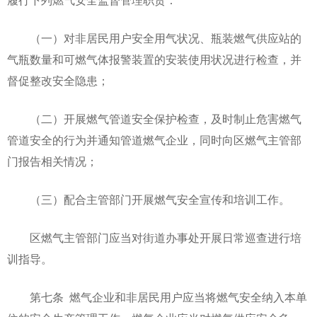
履行下列燃气安全监督管理职责：
（一）对非居民用户安全用气状况、瓶装燃气供应站的
气瓶数量和可燃气体报警装置的安装使用状况进行检查，并
督促整改安全隐患；
（二）开展燃气管道安全保护检查，及时制止危害燃气
管道安全的行为并通知管道燃气企业，同时向区燃气主管部
门报告相关情况；
（三）配合主管部门开展燃气安全宣传和培训工作。
区燃气主管部门应当对街道办事处开展日常巡查进行培
训指导。
第七条 燃气企业和非居民用户应当将燃气安全纳入本单