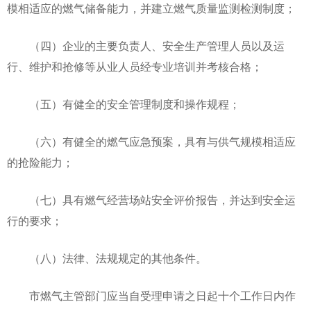
模相适应的燃气储备能力，并建立燃气质量监测检测制度；
（四）企业的主要负责人、安全生产管理人员以及运
行、维护和抢修等从业人员经专业培训并考核合格；
（五）有健全的安全管理制度和操作规程；
（六）有健全的燃气应急预案，具有与供气规模相适应
的抢险能力；
（七）具有燃气经营场站安全评价报告，并达到安全运
行的要求；
（八）法律、法规规定的其他条件。
市燃气主管部门应当自受理申请之日起十个工作日内作