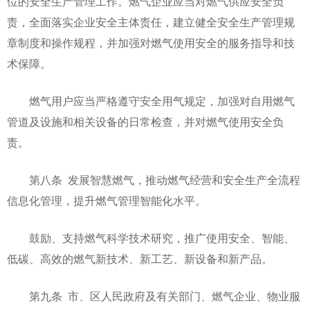
位的安全生产管理工作。燃气企业应当对燃气供应安全负
责，全面落实企业安全主体责任，建立健全安全生产管理规
章制度和操作规程，并加强对燃气使用安全的服务指导和技
术保障。
燃气用户应当严格遵守安全用气规定，加强对自用燃气
管道及设施和相关设备的日常检查，并对燃气使用安全负
责。
第八条 发展智慧燃气，推动燃气经营和安全生产全流程
信息化管理，提升燃气管理智能化水平。
鼓励、支持燃气科学技术研究，推广使用安全、智能、
低碳、高效的燃气新技术、新工艺、新设备和新产品。
第九条 市、区人民政府及有关部门、燃气企业、物业服