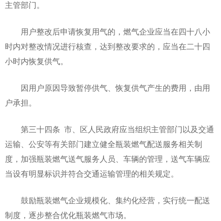
主管部门。
用户整改后申请恢复用气的，燃气企业应当在四十八小
时内对整改情况进行核查，达到整改要求的，应当在二十四
小时内恢复供气。
因用户原因导致暂停供气、恢复供气产生的费用，由用
户承担。
第三十四条 市、区人民政府应当组织主管部门以及交通
运输、公安等有关部门建立健全瓶装燃气配送服务相关制
度，加强瓶装燃气送气服务人员、车辆的管理，送气车辆应
当设有明显标识并符合交通运输管理的相关规定。
鼓励瓶装燃气企业规模化、集约化经营，实行统一配送
制度，逐步整合优化瓶装燃气市场。