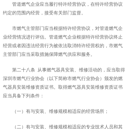
管道燃气企业应当履行特许经营协议，在特许经营协议
约定的范围内经营，接受有关部门监督。
市燃气主管部门应当根据特许经营协议，对管道燃气企
业经营情况进行评估。管道燃气企业根据特许经营协议终止
经营或者因违法经营行为被依法取消特许经营权的，市燃气
主管部门应当采取措施保障燃气供应和服务。
第二十八条 从事燃气器具安装、维修活动的，应当取得
深圳市燃气行业协会（以下简称市燃气行业协会）颁发的燃
气器具安装维修资质证书。取得燃气器具安装维修资质证书
应当具备下列条件：
（一）有与安装、维修规模相适应的经营场所；
（二）有与安装、维修规模相适应的专业技术人员和其