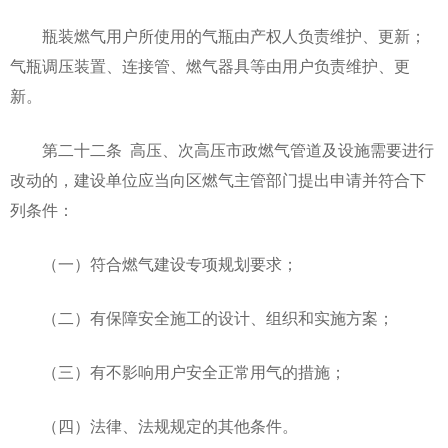
瓶装燃气用户所使用的气瓶由产权人负责维护、更新；
气瓶调压装置、连接管、燃气器具等由用户负责维护、更
新。
第二十二条 高压、次高压市政燃气管道及设施需要进行
改动的，建设单位应当向区燃气主管部门提出申请并符合下
列条件：
（一）符合燃气建设专项规划要求；
（二）有保障安全施工的设计、组织和实施方案；
（三）有不影响用户安全正常用气的措施；
（四）法律、法规规定的其他条件。