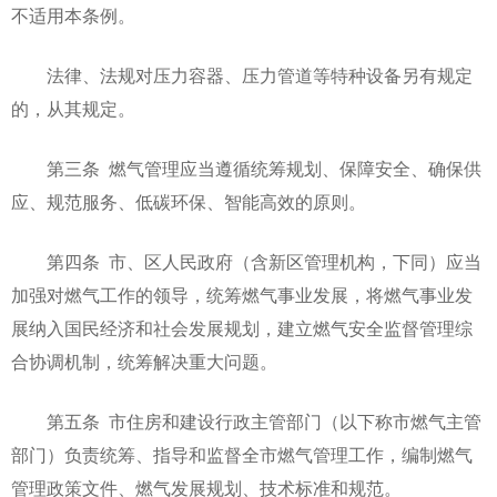
不适用本条例。
法律、法规对压力容器、压力管道等特种设备另有规定
的，从其规定。
第三条 燃气管理应当遵循统筹规划、保障安全、确保供
应、规范服务、低碳环保、智能高效的原则。
第四条 市、区人民政府（含新区管理机构，下同）应当
加强对燃气工作的领导，统筹燃气事业发展，将燃气事业发
展纳入国民经济和社会发展规划，建立燃气安全监督管理综
合协调机制，统筹解决重大问题。
第五条 市住房和建设行政主管部门（以下称市燃气主管
部门）负责统筹、指导和监督全市燃气管理工作，编制燃气
管理政策文件、燃气发展规划、技术标准和规范。