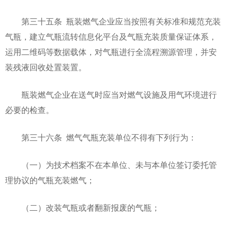
第三十五条 瓶装燃气企业应当按照有关标准和规范充装
气瓶，建立气瓶流转信息化平台及气瓶充装质量保证体系，
运用二维码等数据载体，对气瓶进行全流程溯源管理，并安
装残液回收处置装置。
瓶装燃气企业在送气时应当对燃气设施及用气环境进行
必要的检查。
第三十六条 燃气气瓶充装单位不得有下列行为：
（一）为技术档案不在本单位、未与本单位签订委托管
理协议的气瓶充装燃气；
（二）改装气瓶或者翻新报废的气瓶；