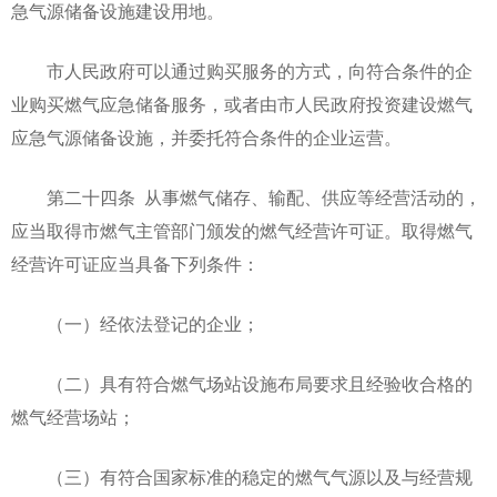
急气源储备设施建设用地。
市人民政府可以通过购买服务的方式，向符合条件的企
业购买燃气应急储备服务，或者由市人民政府投资建设燃气
应急气源储备设施，并委托符合条件的企业运营。
第二十四条 从事燃气储存、输配、供应等经营活动的，
应当取得市燃气主管部门颁发的燃气经营许可证。取得燃气
经营许可证应当具备下列条件：
（一）经依法登记的企业；
（二）具有符合燃气场站设施布局要求且经验收合格的
燃气经营场站；
（三）有符合国家标准的稳定的燃气气源以及与经营规