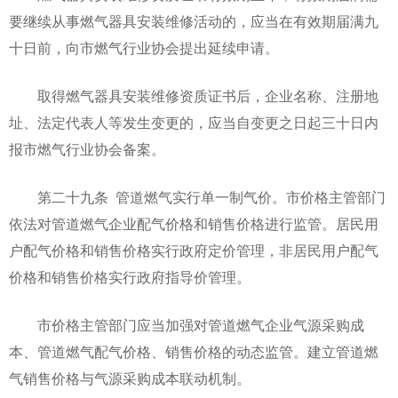
要继续从事燃气器具安装维修活动的，应当在有效期届满九
十日前，向市燃气行业协会提出延续申请。
取得燃气器具安装维修资质证书后，企业名称、注册地
址、法定代表人等发生变更的，应当自变更之日起三十日内
报市燃气行业协会备案。
第二十九条 管道燃气实行单一制气价。市价格主管部门
依法对管道燃气企业配气价格和销售价格进行监管。居民用
户配气价格和销售价格实行政府定价管理，非居民用户配气
价格和销售价格实行政府指导价管理。
市价格主管部门应当加强对管道燃气企业气源采购成
本、管道燃气配气价格、销售价格的动态监管。建立管道燃
气销售价格与气源采购成本联动机制。