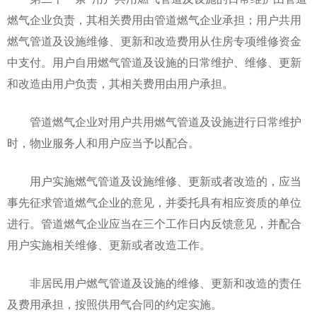
燃气企业负责，其相关费用由管道燃气企业承担；用户共用
燃气管道及设施维修、更新和改造费用从住房专项维修资金
中支付。用户自用燃气管道及设施的日常维护、维修、更新
和改造由用户负责，其相关费用由用户承担。
管道燃气企业对用户共用燃气管道及设施进行日常维护
时，物业服务人和用户应当予以配合。
用户实施燃气管道及设施维修、更新或者改造的，应当
事先征求管道燃气企业的意见，并委托具有相应资质的单位
进行。管道燃气企业应当在三个工作日内反馈意见，并配合
用户实施相关维修、更新或者改造工作。
非居民用户燃气管道及设施的维修、更新和改造的责任
及费用承担，按照供用气合同的约定实施。