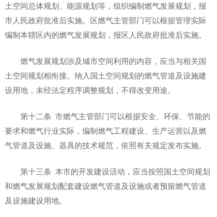
土空间总体规划、能源规划等，组织编制燃气发展规划，报
市人民政府批准后实施。区燃气主管部门可以根据管理实际
编制本辖区内的燃气发展规划，报区人民政府批准后实施。
燃气发展规划涉及城市空间利用的内容，应当与相关国
土空间规划相衔接。纳入国土空间规划的燃气管道及设施建
设用地，未经法定程序调整规划，不得改变用途。
第十二条 市燃气主管部门可以根据安全、环保、节能的
要求和燃气行业实际，编制燃气工程建设、生产运营以及燃
气管道及设施、器具的技术规范，依照有关规定发布实施。
第十三条 本市的开发建设活动，应当按照国土空间规划
和燃气发展规划配套建设燃气管道及设施或者预留燃气管道
及设施建设用地。