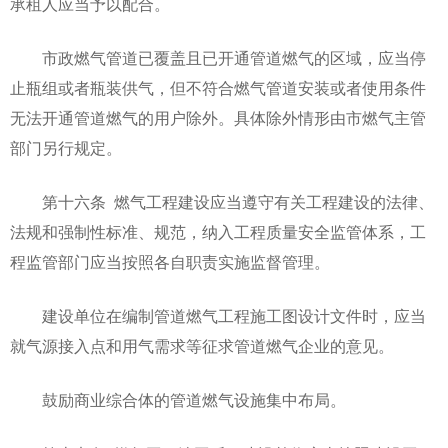
承租人应当予以配合。
市政燃气管道已覆盖且已开通管道燃气的区域，应当停
止瓶组或者瓶装供气，但不符合燃气管道安装或者使用条件
无法开通管道燃气的用户除外。具体除外情形由市燃气主管
部门另行规定。
第十六条 燃气工程建设应当遵守有关工程建设的法律、
法规和强制性标准、规范，纳入工程质量安全监管体系，工
程监管部门应当按照各自职责实施监督管理。
建设单位在编制管道燃气工程施工图设计文件时，应当
就气源接入点和用气需求等征求管道燃气企业的意见。
鼓励商业综合体的管道燃气设施集中布局。