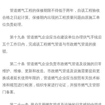
管道燃气工程的保修期限不得低于两年，自该工程验收
合格之日起计算。保修期内出现的工程质量问题由原施工单
位负责处理。
第十九条 管道燃气企业应当在建设单位办理供气手续后
五个工作日内，完成该工程燃气管道与市政燃气管道的接
驳。
第二十条 管道燃气企业负责市政燃气管道及设施的日常
维护、维修、更新和改造。市政燃气管道及设施需要提前更
换或者延长使用年限的，管道燃气企业应当按照有关技术标
准和规范进行检测，组织专家进行论证，并报市燃气主管部
门备案。
第二十一条 用户共用燃气管道及设施的日常维护由管道