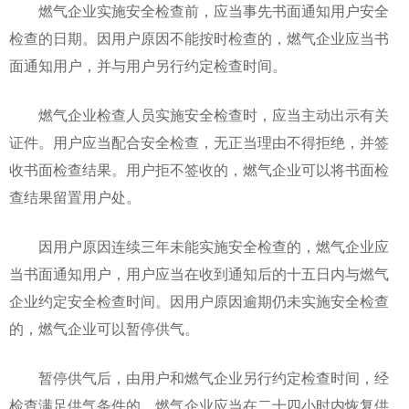
燃气企业实施安全检查前，应当事先书面通知用户安全
检查的日期。因用户原因不能按时检查的，燃气企业应当书
面通知用户，并与用户另行约定检查时间。
燃气企业检查人员实施安全检查时，应当主动出示有关
证件。用户应当配合安全检查，无正当理由不得拒绝，并签
收书面检查结果。用户拒不签收的，燃气企业可以将书面检
查结果留置用户处。
因用户原因连续三年未能实施安全检查的，燃气企业应
当书面通知用户，用户应当在收到通知后的十五日内与燃气
企业约定安全检查时间。因用户原因逾期仍未实施安全检查
的，燃气企业可以暂停供气。
暂停供气后，由用户和燃气企业另行约定检查时间，经
检查满足供气条件的，燃气企业应当在二十四小时内恢复供