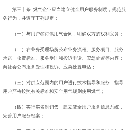
第三十条 燃气企业应当建立健全用户服务制度，规范服
务行为，并遵守下列规定：
（一）与用户签订供用气合同，明确双方的权利义务；
（二）在业务受理场所公布业务流程、服务项目、服务
承诺、收费标准、服务受理和投诉电话、应急处置等内容；
向社会公布服务受理和投诉、应急处置电话；
（三）对供应范围内的用户进行技术指导和服务，指导
用户严格按照有关标准和安全用气规则使用燃气；
（四）实行实名制销售，建立健全用户服务信息系统，
完善用户服务档案；