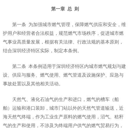
第一章 总 则
第一条 为加强城市燃气管理，保障燃气供应和安全，维
护用户和经营者合法权益，规范燃气市场秩序，促进城市燃
气事业高质量发展，根据有关法律、行政法规的基本原则，
结合深圳经济特区实际，制定本条例。
第二条 本条例适用于深圳经济特区内城市燃气规划与建
设、供应与服务、燃气使用、燃气管道及设施保护、应急与
事故处置以及其他相关活动。
天然气、液化石油气的生产和进口，燃气的槽车（船
舶）运输和港口装卸，城市门站以外的天然气管道输送，近
海天然气终端，作为工业生产原料的燃气使用，沼气、秸秆
气的生产和使用，不涉及为终端用户供气的燃气贸易行为，