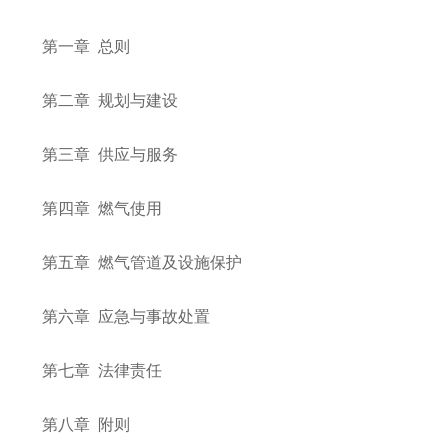
第一章 总则
第二章 规划与建设
第三章 供应与服务
第四章 燃气使用
第五章 燃气管道及设施保护
第六章 应急与事故处置
第七章 法律责任
第八章 附则