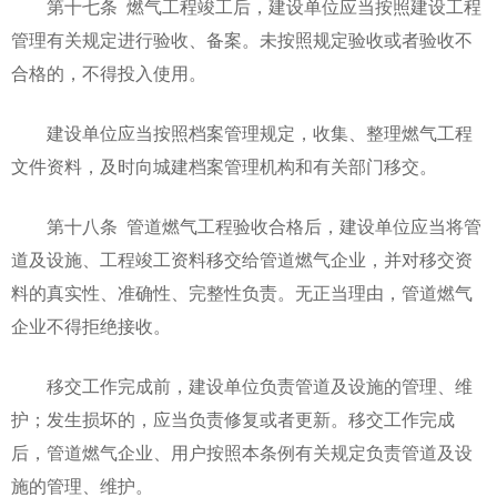
第十七条 燃气工程竣工后，建设单位应当按照建设工程
管理有关规定进行验收、备案。未按照规定验收或者验收不
合格的，不得投入使用。
建设单位应当按照档案管理规定，收集、整理燃气工程
文件资料，及时向城建档案管理机构和有关部门移交。
第十八条 管道燃气工程验收合格后，建设单位应当将管
道及设施、工程竣工资料移交给管道燃气企业，并对移交资
料的真实性、准确性、完整性负责。无正当理由，管道燃气
企业不得拒绝接收。
移交工作完成前，建设单位负责管道及设施的管理、维
护；发生损坏的，应当负责修复或者更新。移交工作完成
后，管道燃气企业、用户按照本条例有关规定负责管道及设
施的管理、维护。