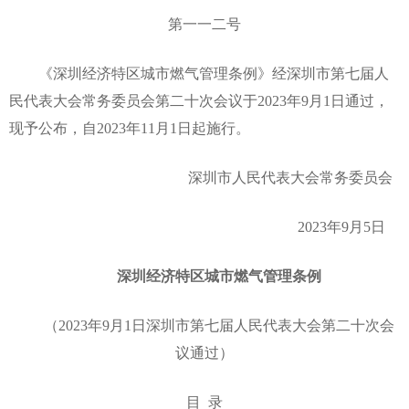
第一一二号
《深圳经济特区城市燃气管理条例》经深圳市第七届人
民代表大会常务委员会第二十次会议于2023年9月1日通过，
现予公布，自2023年11月1日起施行。
深圳市人民代表大会常务委员会
2023年9月5日
深圳经济特区城市燃气管理条例
（2023年9月1日深圳市第七届人民代表大会第二十次会
议通过）
目 录