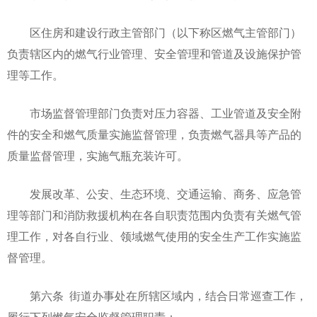
区住房和建设行政主管部门（以下称区燃气主管部门）
负责辖区内的燃气行业管理、安全管理和管道及设施保护管
理等工作。
市场监督管理部门负责对压力容器、工业管道及安全附
件的安全和燃气质量实施监督管理，负责燃气器具等产品的
质量监督管理，实施气瓶充装许可。
发展改革、公安、生态环境、交通运输、商务、应急管
理等部门和消防救援机构在各自职责范围内负责有关燃气管
理工作，对各自行业、领域燃气使用的安全生产工作实施监
督管理。
第六条 街道办事处在所辖区域内，结合日常巡查工作，