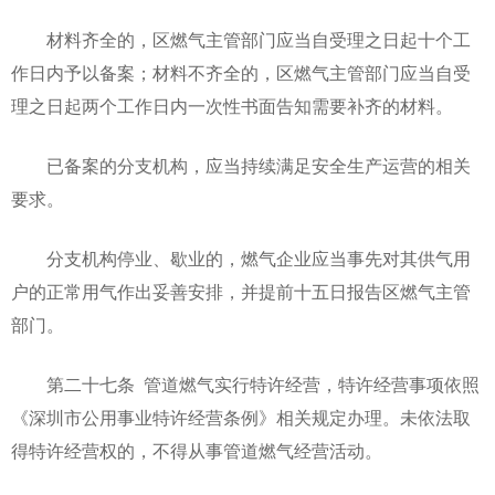
材料齐全的，区燃气主管部门应当自受理之日起十个工
作日内予以备案；材料不齐全的，区燃气主管部门应当自受
理之日起两个工作日内一次性书面告知需要补齐的材料。
已备案的分支机构，应当持续满足安全生产运营的相关
要求。
分支机构停业、歇业的，燃气企业应当事先对其供气用
户的正常用气作出妥善安排，并提前十五日报告区燃气主管
部门。
第二十七条 管道燃气实行特许经营，特许经营事项依照
《深圳市公用事业特许经营条例》相关规定办理。未依法取
得特许经营权的，不得从事管道燃气经营活动。