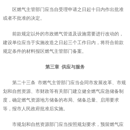
区燃气主管部门应当自受理申请之日起十日内作出批准
或者不批准的决定。
前款规定以外的市政燃气管道及设施需要进行改动的，
建设单位应当于实施改造之日起三个工作日内，将符合前款
规定条件的材料报区燃气主管部门备案。
第三章 供应与服务
第二十三条 市燃气主管部门应当会同市发展改革、市规
划和自然资源、市财政等有关部门建立健全燃气应急储备制
度，确定燃气资源地方储备的布局、储备总量、启用要求
等，报市人民政府批准后实施。
市规划和自然资源部门应当按照规划要求，预留燃气应