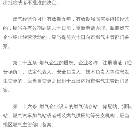
出批准或者不批准的决定。
燃气经营许可证有效期五年，有效期届满需要继续经营
的，应当在有效期届满六十日前，重新申请办理。瓶装燃气
企业终止经营活动的，应当提前六十日向市燃气主管部门备
案。
第二十五条 燃气企业的股权、企业名称、注册地址（经
营场所）、法定代表人、安全负责人、技术负责人等信息发
生变更的，应当自变更之日起十五日内报市燃气主管部门备
案。
第二十六条 燃气企业设立的燃气储存站、储配站、灌装
站、燃气汽车加气站或者瓶装燃气供应站等分支机构，应当
报区燃气主管部门备案。