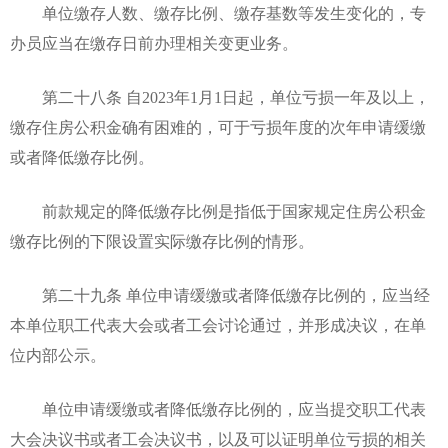
单位缴存人数、缴存比例、缴存基数等发生变化的，专
办员应当在缴存日前办理相关变更业务。
第二十八条 自2023年1月1日起，单位亏损一年及以上，
缴存住房公积金确有困难的，可于亏损年度的次年申请缓缴
或者降低缴存比例。
前款规定的降低缴存比例是指低于国家规定住房公积金
缴存比例的下限设置实际缴存比例的情形。
第二十九条 单位申请缓缴或者降低缴存比例的，应当经
本单位职工代表大会或者工会讨论通过，并形成决议，在单
位内部公示。
单位申请缓缴或者降低缴存比例的，应当提交职工代表
大会决议书或者工会决议书，以及可以证明单位亏损的相关