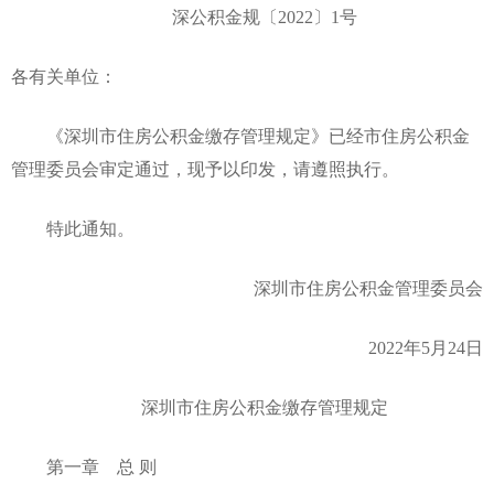
深公积金规〔2022〕1号
各有关单位：
《深圳市住房公积金缴存管理规定》已经市住房公积金
管理委员会审定通过，现予以印发，请遵照执行。
特此通知。
深圳市住房公积金管理委员会
2022年5月24日
深圳市住房公积金缴存管理规定
第一章 总 则