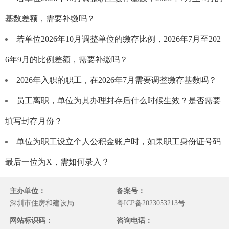
基数差额，需要补缴吗？
若单位2026年10月调整单位的缴存比例，2026年7月至202
6年9月的比例差额，需要补缴吗？
2026年入职的职工，在2026年7月需要调整缴存基数吗？
员工离职，单位为其办理封存后什么时候生效？是否需要
填写封存月份？
单位为职工设立个人公积金账户时，如果职工身份证号码
最后一位为X，需如何录入？
主办单位：
备案号：
深圳市住房和建设局
粤ICP备2023053213号
网站标识码：
咨询电话：