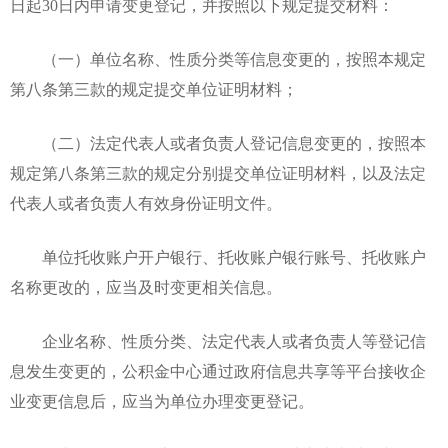
日起30日内申请变更登记，并按照以下规定提交材料：
（一）单位名称、性质分类等信息变更的，按照本规定
第八条第三款的规定提交单位证明材料；
（二）法定代表人或者负责人登记信息变更的，按照本
规定第八条第三款的规定分别提交单位证明材料，以及法定
代表人或者负责人有效身份证明文件。
单位托收账户开户银行、托收账户银行账号、托收账户
名称更改的，应当及时变更相关信息。
企业名称、性质分类、法定代表人或者负责人等登记信
息发生变更的，公积金中心通过政府信息共享等平台接收企
业变更信息后，应当为单位办理变更登记。