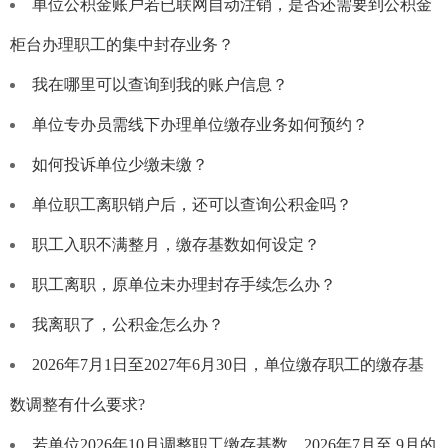
单位公积金账户若已联网自动注销，是否还需要到公积金
柜台办理职工的集中封存业务？
我在哪里可以查询到我的账户信息？
单位专办员需线下办理单位缴存业务如何预约？
如何投诉单位少缴未缴？
单位职工离职销户后，还可以查询公积金吗？
职工入职不满整月，缴存基数如何设定？
职工离职，原单位未办理封存手续怎么办？
我离职了，公积金怎么办？
2026年7月1日至2027年6月30日，单位缴存职工的缴存基
数调整有什么要求?
若单位2026年10月调整职工缴存基数，2026年7月至 9月的