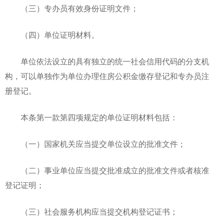
（三）专办员有效身份证明文件；
（四）单位证明材料。
单位依法设立的具有独立的统一社会信用代码的分支机
构，可以单独作为单位办理住房公积金缴存登记和专办员注
册登记。
本条第一款第四项规定的单位证明材料包括：
（一）国家机关应当提交单位设立的批准文件；
（二）事业单位应当提交批准成立的批准文件或者核准
登记证明；
（三）社会服务机构应当提交机构登记证书；