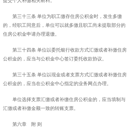
提交个人补缴相关材料。
第三十三条 单位为职工缴存住房公积金时，发生多缴
的，经职工同意后，单位可以就多缴且职工尚未提取部分的
住房公积金申请办理退缴。
第三十四条 单位以委托银行收款方式汇缴或者补缴住房
公积金的，应当与公积金中心签订委托收款协议。
第三十五条 单位以现金或者支票方式汇缴或者补缴住房
公积金的，应当在公积金中心指定的业务网点办理。
单位选择支票汇缴或者补缴住房公积金的，应当填制与
汇缴或者补缴金额一致的转账支票。
第六章 附 则