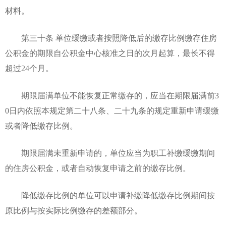
材料。
第三十条 单位缓缴或者按照降低后的缴存比例缴存住房
公积金的期限自公积金中心核准之日的次月起算，最长不得
超过24个月。
期限届满单位不能恢复正常缴存的，应当在期限届满前3
0日内依照本规定第二十八条、二十九条的规定重新申请缓缴
或者降低缴存比例。
期限届满未重新申请的，单位应当为职工补缴缓缴期间
的住房公积金，或者自动恢复申请之前的缴存比例。
降低缴存比例的单位可以申请补缴降低缴存比例期间按
原比例与按实际比例缴存的差额部分。