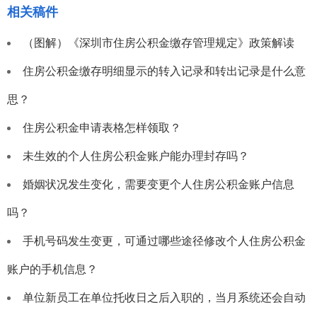
相关稿件
（图解）《深圳市住房公积金缴存管理规定》政策解读
住房公积金缴存明细显示的转入记录和转出记录是什么意
思？
住房公积金申请表格怎样领取？
未生效的个人住房公积金账户能办理封存吗？
婚姻状况发生变化，需要变更个人住房公积金账户信息
吗？
手机号码发生变更，可通过哪些途径修改个人住房公积金
账户的手机信息？
单位新员工在单位托收日之后入职的，当月系统还会自动