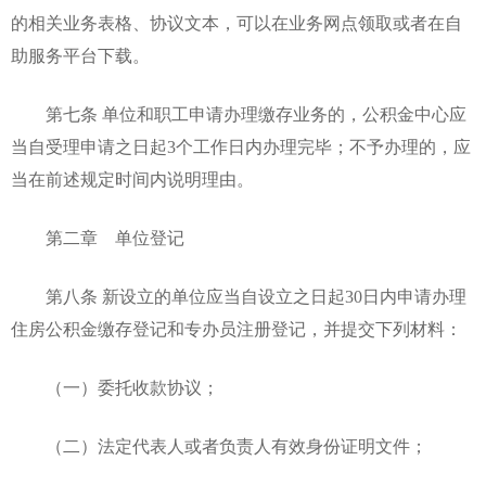
的相关业务表格、协议文本，可以在业务网点领取或者在自
助服务平台下载。
第七条 单位和职工申请办理缴存业务的，公积金中心应
当自受理申请之日起3个工作日内办理完毕；不予办理的，应
当在前述规定时间内说明理由。
第二章 单位登记
第八条 新设立的单位应当自设立之日起30日内申请办理
住房公积金缴存登记和专办员注册登记，并提交下列材料：
（一）委托收款协议；
（二）法定代表人或者负责人有效身份证明文件；