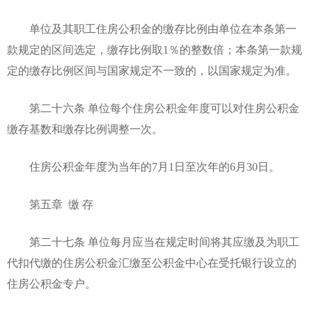
单位及其职工住房公积金的缴存比例由单位在本条第一
款规定的区间选定，缴存比例取1％的整数倍；本条第一款规
定的缴存比例区间与国家规定不一致的，以国家规定为准。
第二十六条 单位每个住房公积金年度可以对住房公积金
缴存基数和缴存比例调整一次。
住房公积金年度为当年的7月1日至次年的6月30日。
第五章 缴 存
第二十七条 单位每月应当在规定时间将其应缴及为职工
代扣代缴的住房公积金汇缴至公积金中心在受托银行设立的
住房公积金专户。