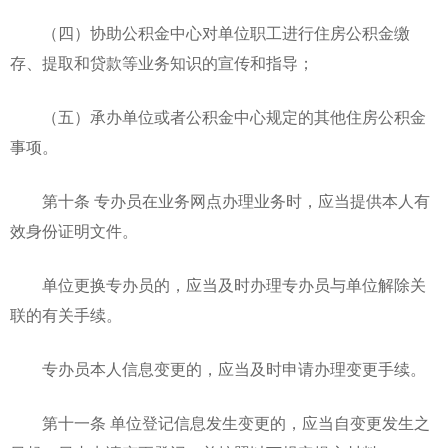
（四）协助公积金中心对单位职工进行住房公积金缴
存、提取和贷款等业务知识的宣传和指导；
（五）承办单位或者公积金中心规定的其他住房公积金
事项。
第十条 专办员在业务网点办理业务时，应当提供本人有
效身份证明文件。
单位更换专办员的，应当及时办理专办员与单位解除关
联的有关手续。
专办员本人信息变更的，应当及时申请办理变更手续。
第十一条 单位登记信息发生变更的，应当自变更发生之