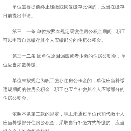
单位需要提前终止缓缴或恢复缴存比例的，应当在缴存
日前提出申请。
第三十一条 单位按照本规定缓缴住房公积金期间，职工
可以申请自愿缴存其个人应缴部分的住房公积金。
第三十二条 因单位原因漏缴或者少缴的住房公积金，单
位应当如数补缴。
单位未按规定为职工缴存住房公积金的，单位应当补缴
违规期间的住房公积金，职工也应当补缴其个人应缴部分的
住房公积金。
依照本条第二款的规定，职工未通过单位代扣代缴个人
应当补缴部分住房公积金，采取自行补缴方式补缴的，应当