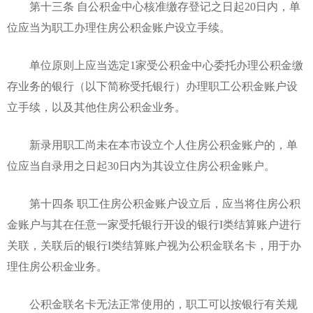
第十三条 自公积金中心核准缴存登记之日起20日内，单
位应当为职工办理住房公积金账户设立手续。
单位原则上应当选定1家受公积金中心委托办理公积金缴
存业务的银行（以下简称受托银行）办理职工公积金账户设
立手续，以及其他住房公积金业务。
新录用职工尚未在本市设立个人住房公积金账户的，单
位应当自录用之日起30日内为其设立住房公积金账户。
第十四条 职工住房公积金账户设立后，应当将住房公积
金账户与其在任意一家受托银行开设的银行I类结算账户进行
关联，关联后的银行I类结算账户视为公积金联名卡，用于办
理住房公积金业务。
公积金联名卡无法正常使用的，职工可以按银行有关规