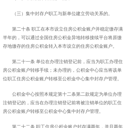
（三）集中封存户职工与新单位建立劳动关系的。
第二十条 职工在本市设立住房公积金账户并稳定缴存满
半年的，可以通过全国住房公积金异地转移接续平台将原缴
存地缴存的住房公积金转入本市设立的住房公积金账户。
第二十一条 单位在办理注销登记前，应当为职工办理住
房公积金账户转移手续；未办理的，公积金中心应当将该单
位职工住房公积金账户转移至公积金中心集中封存户管理。
公积金中心按照本规定第十二条第二款规定为单位办理
注销登记的，应当在办理注销登记前将被注销单位的职工住
房公积金账户转移至公积金中心集中封存户管理。
第二十二条 职工住房公积金账户封存满两年，并且两年