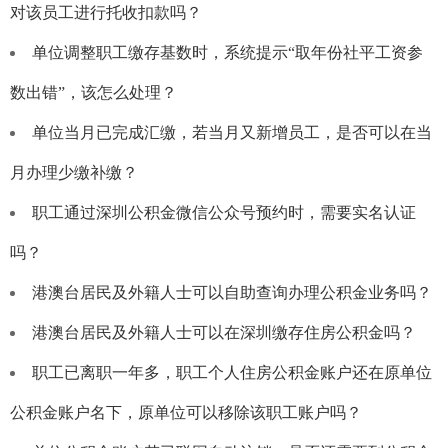
对该员工进行托收扣款吗？
单位调整职工缴存基数时，系统提示“取年份社平工资参
数出错”，该怎么处理？
单位当月已完成汇缴，若当月又新增员工，是否可以在当
月办理少缴补缴？
职工通过深圳公积金微信公众号预约时，需要实名认证
吗？
港澳台居民及外籍人士可以自助查询办理公积金业务吗？
港澳台居民及外籍人士可以在深圳缴存住房公积金吗？
职工已离职一年多，职工个人住房公积金账户还在原单位
公积金账户名下，原单位可以移除该职工账户吗？