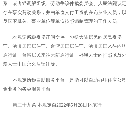
系，或者经调解组织、劳动争议仲裁委员会、人民法院认定
存在事实劳动关系，并由单位支付工资的在岗从业人员，以
及国家机关、事业单位等单位按照编制管理的工作人员。
本规定所称身份证明文件，包括大陆居民的居民身份
证、港澳居民居住证、台湾居民居住证、港澳居民来往内地
通行证、台湾居民来往大陆通行证、外籍人士的护照以及外
籍人士中国永久居留证等。
本规定所称自助服务平台，是指可以自助办理住房公积
金业务的各类服务平台。
第三十九条 本规定自2022年5月28日起施行。