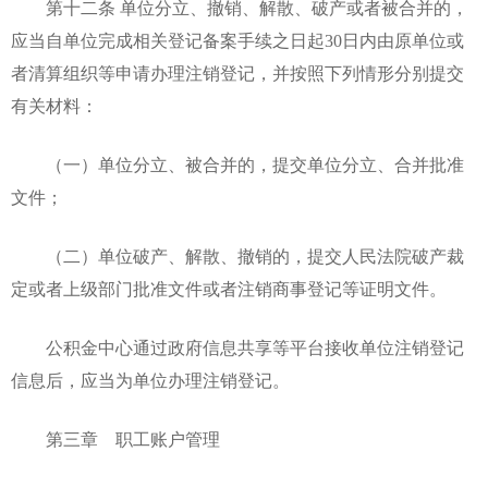
第十二条 单位分立、撤销、解散、破产或者被合并的，
应当自单位完成相关登记备案手续之日起30日内由原单位或
者清算组织等申请办理注销登记，并按照下列情形分别提交
有关材料：
（一）单位分立、被合并的，提交单位分立、合并批准
文件；
（二）单位破产、解散、撤销的，提交人民法院破产裁
定或者上级部门批准文件或者注销商事登记等证明文件。
公积金中心通过政府信息共享等平台接收单位注销登记
信息后，应当为单位办理注销登记。
第三章 职工账户管理