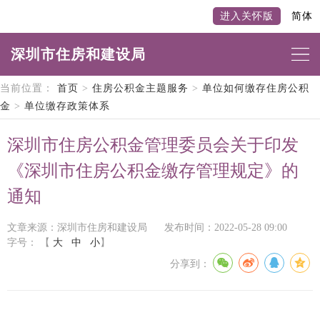
进入关怀版
简体
深圳市住房和建设局
当前位置：
首页
>
住房公积金主题服务
>
单位如何缴存住房公积
金
>
单位缴存政策体系
深圳市住房公积金管理委员会关于印发
《深圳市住房公积金缴存管理规定》的
通知
文章来源：深圳市住房和建设局
发布时间：2022-05-28 09:00
字号：
【
大
中
小
】
分享到：