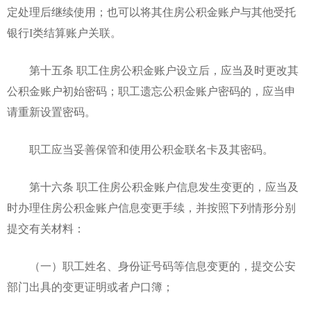
定处理后继续使用；也可以将其住房公积金账户与其他受托
银行I类结算账户关联。
第十五条 职工住房公积金账户设立后，应当及时更改其
公积金账户初始密码；职工遗忘公积金账户密码的，应当申
请重新设置密码。
职工应当妥善保管和使用公积金联名卡及其密码。
第十六条 职工住房公积金账户信息发生变更的，应当及
时办理住房公积金账户信息变更手续，并按照下列情形分别
提交有关材料：
（一）职工姓名、身份证号码等信息变更的，提交公安
部门出具的变更证明或者户口簿；