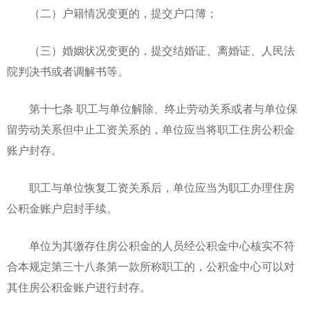
（二）户籍情况变更的，提交户口簿；
（三）婚姻状况变更的，提交结婚证、离婚证、人民法
院判决书或者调解书等。
第十七条 职工与单位解除、终止劳动关系或者与单位保
留劳动关系但中止工资关系的，单位应当将职工住房公积金
账户封存。
职工与单位恢复工资关系后，单位应当为职工办理住房
公积金账户启封手续。
单位为其缴存住房公积金的人员经公积金中心核实不符
合本规定第三十八条第一款所称职工的，公积金中心可以对
其住房公积金账户进行封存。