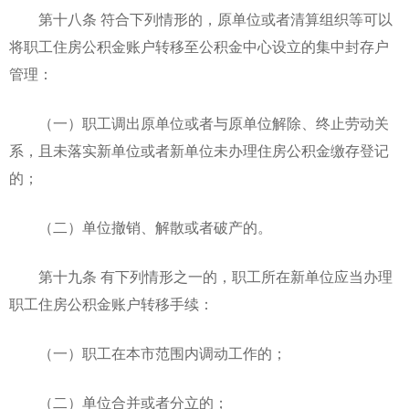
第十八条 符合下列情形的，原单位或者清算组织等可以
将职工住房公积金账户转移至公积金中心设立的集中封存户
管理：
（一）职工调出原单位或者与原单位解除、终止劳动关
系，且未落实新单位或者新单位未办理住房公积金缴存登记
的；
（二）单位撤销、解散或者破产的。
第十九条 有下列情形之一的，职工所在新单位应当办理
职工住房公积金账户转移手续：
（一）职工在本市范围内调动工作的；
（二）单位合并或者分立的；