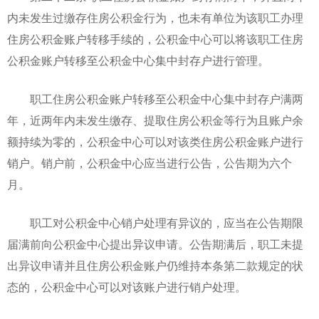
内未发生过缴存住房公积金行为，也未有单位为该职工办理
住房公积金账户转移手续的，公积金中心可以将该职工住房
公积金账户转移至公积金中心集中封存户进行管理。
职工住房公积金账户转移至公积金中心集中封存户满两
年，近两年内未发生缴存、提取住房公积金等行为且账户余
额持续为零的，公积金中心可以对该类住房公积金账户进行
销户。销户前，公积金中心应当进行公告，公告期为六个
月。
职工对公积金中心销户处理有异议的，应当在公告期限
届满前向公积金中心提出异议申请。公告期满后，职工未提
出异议申请并且住房公积金账户仍维持本条第二款规定的状
态的，公积金中心可以对该账户进行销户处理。