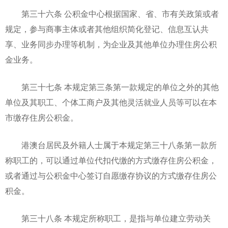
第三十六条 公积金中心根据国家、省、市有关政策或者
规定，参与商事主体或者其他组织简化登记、信息互认共
享、业务同步办理等机制，为企业及其他单位办理住房公积
金业务。
第三十七条 本规定第三条第一款规定的单位之外的其他
单位及其职工、个体工商户及其他灵活就业人员等可以在本
市缴存住房公积金。
港澳台居民及外籍人士属于本规定第三十八条第一款所
称职工的，可以通过单位代扣代缴的方式缴存住房公积金，
或者通过与公积金中心签订自愿缴存协议的方式缴存住房公
积金。
第三十八条 本规定所称职工，是指与单位建立劳动关