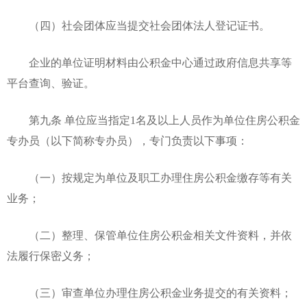
（四）社会团体应当提交社会团体法人登记证书。
企业的单位证明材料由公积金中心通过政府信息共享等
平台查询、验证。
第九条 单位应当指定1名及以上人员作为单位住房公积金
专办员（以下简称专办员），专门负责以下事项：
（一）按规定为单位及职工办理住房公积金缴存等有关
业务；
（二）整理、保管单位住房公积金相关文件资料，并依
法履行保密义务；
（三）审查单位办理住房公积金业务提交的有关资料；