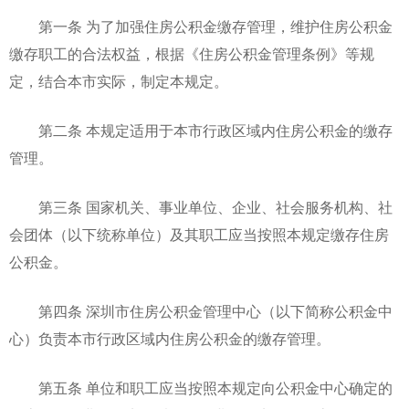
第一条 为了加强住房公积金缴存管理，维护住房公积金
缴存职工的合法权益，根据《住房公积金管理条例》等规
定，结合本市实际，制定本规定。
第二条 本规定适用于本市行政区域内住房公积金的缴存
管理。
第三条 国家机关、事业单位、企业、社会服务机构、社
会团体（以下统称单位）及其职工应当按照本规定缴存住房
公积金。
第四条 深圳市住房公积金管理中心（以下简称公积金中
心）负责本市行政区域内住房公积金的缴存管理。
第五条 单位和职工应当按照本规定向公积金中心确定的