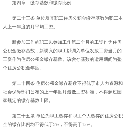
第四章 缴存基数和缴存比例
第二十三条 单位及其职工住房公积金缴存基数为职工本
人上一年度的月平均工资。
新参加工作的职工以参加工作第二个月的工资作为住房
公积金缴存基数，新调入的职工以调入单位发放工资当月的
工资作为住房公积金缴存基数。该缴存基数的适用期间为整
个住房公积金年度。
第二十四条 住房公积金缴存基数不得低于市人力资源和
社会保障部门公布的上一年度月最低工资标准，不得超过国
家规定的缴存基数上限。
第二十五条 单位为职工缴存和职工个人缴存的住房公积
金的缴存比例均不得低于5%，不得高于12%。