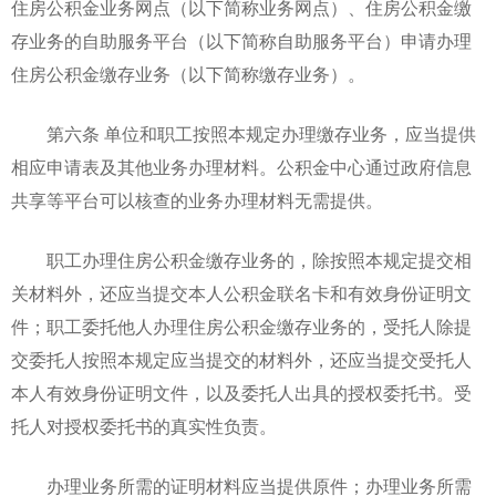
住房公积金业务网点（以下简称业务网点）、住房公积金缴
存业务的自助服务平台（以下简称自助服务平台）申请办理
住房公积金缴存业务（以下简称缴存业务）。
第六条 单位和职工按照本规定办理缴存业务，应当提供
相应申请表及其他业务办理材料。公积金中心通过政府信息
共享等平台可以核查的业务办理材料无需提供。
职工办理住房公积金缴存业务的，除按照本规定提交相
关材料外，还应当提交本人公积金联名卡和有效身份证明文
件；职工委托他人办理住房公积金缴存业务的，受托人除提
交委托人按照本规定应当提交的材料外，还应当提交受托人
本人有效身份证明文件，以及委托人出具的授权委托书。受
托人对授权委托书的真实性负责。
办理业务所需的证明材料应当提供原件；办理业务所需