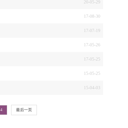
20-05-29
17-08-30
17-07-19
17-05-26
17-05-25
15-05-25
15-04-03
4
最后一页