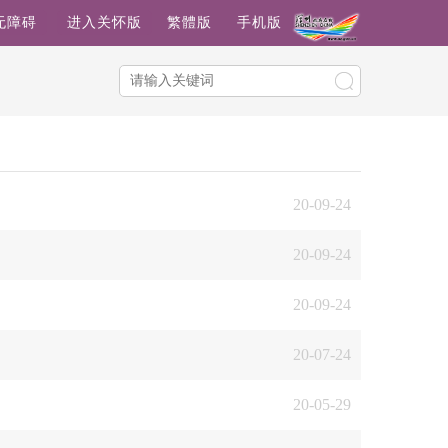
无障碍
进入关怀版
繁體版
手机版
20-09-24
20-09-24
20-09-24
20-07-24
20-05-29