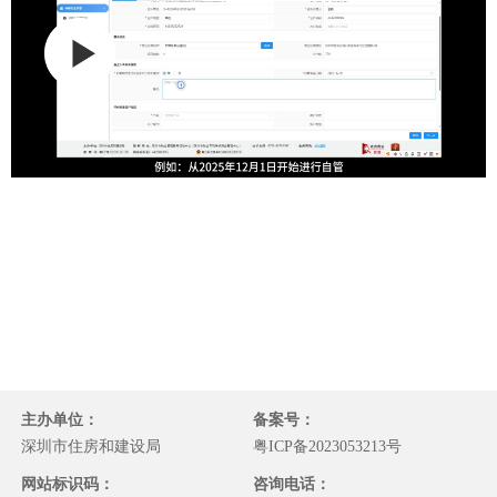
主办单位：
备案号：
深圳市住房和建设局
粤ICP备2023053213号
网站标识码：
咨询电话：