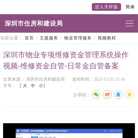
进入关怀版
简体
深圳市住房和建设局
当前位置：
首页
>
主题服务
>
物业管理服务
>
视频教程
深圳市物业专项维修资金管理系统操作
视频-维修资金自管-日常金自管备案
文章来源： 深圳市住房和建设局
发布时间：2025-12-31 15:16
字号：
【
大
中
小
】
分享到：