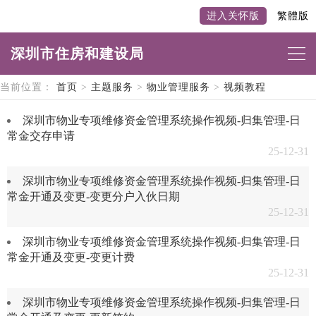
进入关怀版
繁體版
深圳市住房和建设局
当前位置：
首页
>
主题服务
>
物业管理服务
>
视频教程
深圳市物业专项维修资金管理系统操作视频-归集管理-日
常金交存申请
25-12-31
深圳市物业专项维修资金管理系统操作视频-归集管理-日
常金开通及变更-变更分户入伙日期
25-12-31
深圳市物业专项维修资金管理系统操作视频-归集管理-日
常金开通及变更-变更计费
25-12-31
深圳市物业专项维修资金管理系统操作视频-归集管理-日