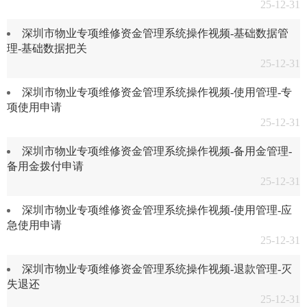
25-12-31
深圳市物业专项维修资金管理系统操作视频-基础数据管
理-基础数据把关
25-12-31
深圳市物业专项维修资金管理系统操作视频-使用管理-专
项使用申请
25-12-31
深圳市物业专项维修资金管理系统操作视频-备用金管理-
备用金拨付申请
25-12-31
深圳市物业专项维修资金管理系统操作视频-使用管理-应
急使用申请
25-12-31
深圳市物业专项维修资金管理系统操作视频-退款管理-灭
失退还
25-12-31