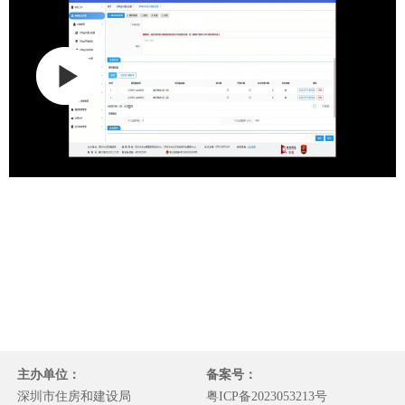
主办单位：
备案号：
深圳市住房和建设局
粤ICP备2023053213号