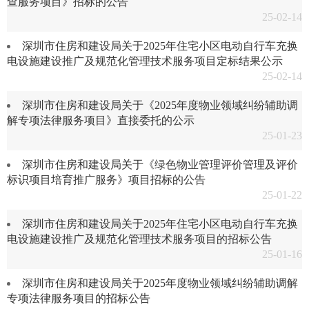
查服务项目》招标的公告
25-02-14
深圳市住房和建设局关于2025年住宅小区电动自行车充换
电设施建设推广及规范化管理技术服务项目定标结果公示
25-02-14
深圳市住房和建设局关于《2025年度物业领域纠纷辅助调
解专项法律服务项目》直接委托的公示
25-01-23
深圳市住房和建设局关于《绿色物业管理评价管理及评价
标识项目培育推广服务》项目招标的公告
25-01-22
深圳市住房和建设局关于2025年住宅小区电动自行车充换
电设施建设推广及规范化管理技术服务项目的招标公告
25-01-16
深圳市住房和建设局关于2025年度物业领域纠纷辅助调解
专项法律服务项目的招标公告