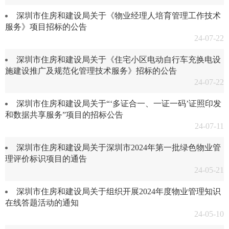
深圳市住房和建设局关于《物业经理人培育管理工作技术
服务》项目招标的公告
24-07-22
深圳市住房和建设局关于《住宅小区电动自行车充换电设
施建设推广及规范化管理技术服务》招标的公告
24-07-22
深圳市住房和建设局关于“‘多证合一、一证一码’证照印发
和数据共享服务”项目的招标公告
24-07-11
深圳市住房和建设局关于深圳市2024年第一批绿色物业管
理评价标识项目的通告
24-05-21
深圳市住房和建设局关于组织开展2024年度物业管理知识
在线答题活动的通知
24-05-10