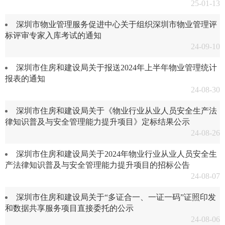
25-01-13
深圳市物业管理服务促进中心关于组织深圳市物业管理评
标评审专家入库考试的通知
24-09-10
深圳市住房和建设局关于报送2024年上半年物业管理统计
报表的通知
24-08-30
深圳市住房和建设局关于《物业行业从业人员安全生产法
律知识普及与安全管理能力提升项目》定标结果公示
24-08-26
深圳市住房和建设局关于2024年物业行业从业人员安全生
产法律知识普及与安全管理能力提升项目的招标公告
24-08-07
深圳市住房和建设局关于“多证合一、一证一码”证照印发
和数据共享服务项目直接委托的公示
24-08-06