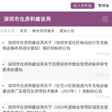
进入关怀版
繁體版
深圳市住房和建设局
当前位置：
首页
>
物业管理服务
>
通知公告
深圳市住房和建设局关于《深圳市居住区电动自行车充换
电设施布局选址规划》项目招标的公告
25-04-08
深圳市住房和建设局关于启用深圳市物业管理评标评审专
家库的通知
25-03-14
深圳市住房和建设局关于《住宅小区新能源汽车充电设施
建设推广及规范化管理技术服务（2025年）》招标的公告
25-02-14
深圳市住房和建设局关于《2025年度物业管理区域安全巡